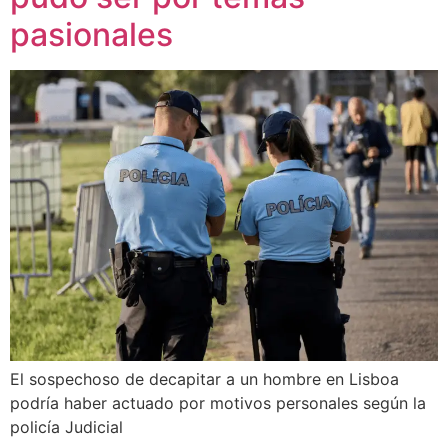
pasionales
El sospechoso de decapitar a un hombre en Lisboa
podría haber actuado por motivos personales según la
policía Judicial