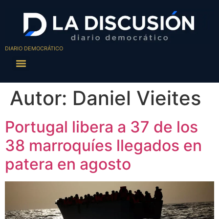
DIARIO DEMOCRÁTICO
Autor:
Daniel Vieites
Portugal libera a 37 de los
38 marroquíes llegados en
patera en agosto