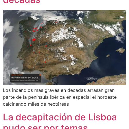
Los incendios más graves en décadas arrasan gran
parte de la península ibérica en especial el noroeste
calcinando miles de hectáreas
La decapitación de Lisboa
pudo ser por temas