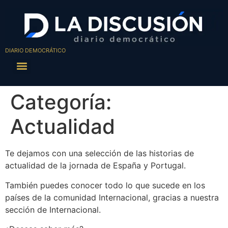
DIARIO DEMOCRÁTICO
Categoría:
Actualidad
Te dejamos con una selección de las historias de
actualidad de la jornada de España y Portugal.
También puedes conocer todo lo que sucede en los
países de la comunidad Internacional, gracias a nuestra
sección de Internacional.