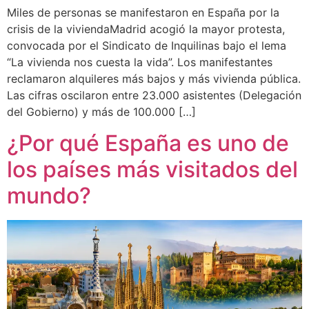
Miles de personas se manifestaron en España por la
crisis de la viviendaMadrid acogió la mayor protesta,
convocada por el Sindicato de Inquilinas bajo el lema
“La vivienda nos cuesta la vida”. Los manifestantes
reclamaron alquileres más bajos y más vivienda pública.
Las cifras oscilaron entre 23.000 asistentes (Delegación
del Gobierno) y más de 100.000 […]
¿Por qué España es uno de
los países más visitados del
mundo?