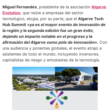
Miguel Fernandes
, presidente de la asociación
Algarve
Evolution
, que reúne a empresas del sector
tecnológico, elogia, por su parte, que el
Algarve Tech
Hub Summit
«ya es el mayor evento de innovación de
la región y la segunda edición fue un gran éxito,
dejando un impacto notable en el progreso y la
afirmación del Algarve como polo de innovación».
Con
una audiencia y ponentes globales, el evento atrajo a
asistentes de todo el mundo, incluyendo inversores,
capitalistas de riesgo y entusiastas de la tecnología.