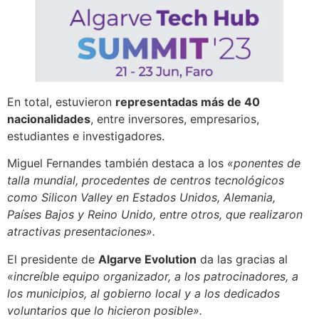
En total, estuvieron
representadas más de 40
nacionalidades
, entre inversores, empresarios,
estudiantes e investigadores.
Miguel Fernandes también destaca a los
«ponentes de
talla mundial, procedentes de centros tecnológicos
como Silicon Valley en Estados Unidos, Alemania,
Países Bajos y Reino Unido, entre otros, que realizaron
atractivas presentaciones».
El presidente de
Algarve Evolution
da las gracias al
«increíble equipo organizador, a los patrocinadores, a
los municipios, al gobierno local y a los dedicados
voluntarios que lo hicieron posible».