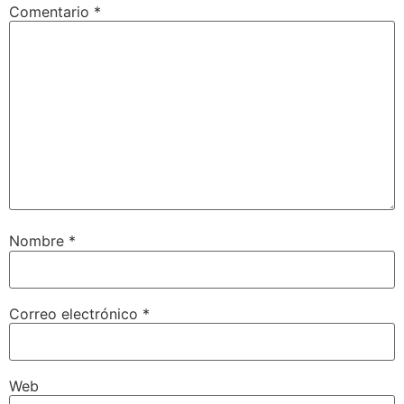
Comentario
*
Nombre
*
Correo electrónico
*
Web