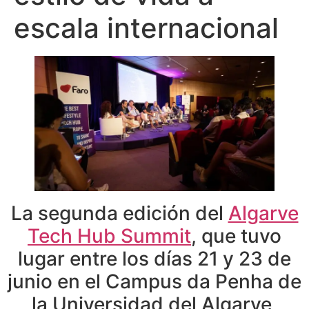
escala internacional
La segunda edición del
Algarve
Tech Hub Summit
, que tuvo
lugar entre los días 21 y 23 de
junio en el Campus da Penha de
la Universidad del Algarve,