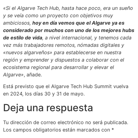
«Si el Algarve Tech Hub, hasta hace poco, era un sueño
y se veía como un proyecto con objetivos muy
ambiciosos,
hoy en día vemos que el Algarve ya es
considerado por muchos con uno de los mejores hubs
de estilo de vida
, a nivel internacional, y tenemos cada
vez más trabajadores remotos, nómadas digitales y
«nuevos algarveños» para establecerse en nuestra
región y emprender y dispuestos a colaborar con el
ecosistema regional para desarrollar y elevar el
Algarve»
, añade.
Está previsto que el Algarve Tech Hub Summit vuelva
en 2024, los días 30 y 31 de mayo.
Deja una respuesta
Tu dirección de correo electrónico no será publicada.
Los campos obligatorios están marcados con
*