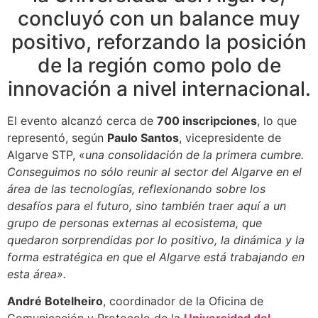
concluyó con un balance muy
positivo, reforzando la posición
de la región como polo de
innovación a nivel internacional.
El evento alcanzó cerca de
700 inscripciones
, lo que
representó, según
Paulo Santos
, vicepresidente de
Algarve STP, «
una consolidación de la primera cumbre.
Conseguimos no sólo reunir al sector del Algarve en el
área de las tecnologías, reflexionando sobre los
desafíos para el futuro, sino también traer aquí a un
grupo de personas externas al ecosistema, que
quedaron sorprendidas por lo positivo, la dinámica y la
forma estratégica en que el Algarve está trabajando en
esta área».
André Botelheiro
, coordinador de la Oficina de