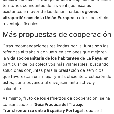
territorios colindantes de las ventajas fiscales
existentes en favor de las denominadas
regiones
ultraperiféricas de la Unión Europea
u otros beneficios
o ventajas fiscales.
Más propuestas de cooperación
Otras recomendaciones realizadas por la Junta son las
referidas al trabajo conjunto en acciones que mejoren
la
vida sociosanitaria de los habitantes de La Raya
, en
particular de los colectivos más vulnerables, buscando
soluciones conjuntas para la prestación de servicios
que favorezcan una mejor y más eficiente prestación de
estos, contribuyendo al envejecimiento activo y
saludable.
Asimismo, fruto de los esfuerzos de cooperación, se ha
consensuado la ‘
Guía Práctica del Trabajo
Transfronterizo entre España y Portugal’
, que será