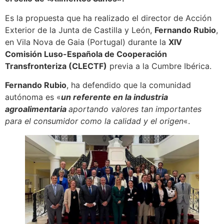
Es la propuesta que ha realizado el director de Acción
Exterior de la Junta de Castilla y León,
Fernando Rubio
,
en Vila Nova de Gaia (Portugal) durante la
XIV
Comisión Luso-Española de Cooperación
Transfronteriza (CLECTF)
previa a la Cumbre Ibérica.
Fernando Rubio
, ha defendido que la comunidad
autónoma es «
un referente en la industria
agroalimentaria
aportando valores tan importantes
para el consumidor como la calidad y el origen
«.