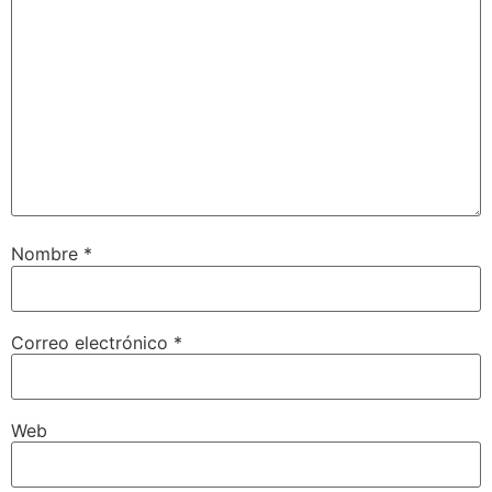
Nombre
*
Correo electrónico
*
Web