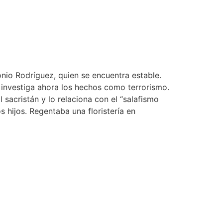
onio Rodríguez, quien se encuentra estable.
al investiga ahora los hechos como terrorismo.
sacristán y lo relaciona con el “salafismo
s hijos. Regentaba una floristería en