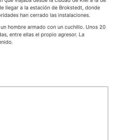
 llegar a la estación de Brokstedt, donde
ridades han cerrado las instalaciones.
re un hombre armado con un cuchillo. Unos 20
s, entre ellas el propio agresor. La
enido.