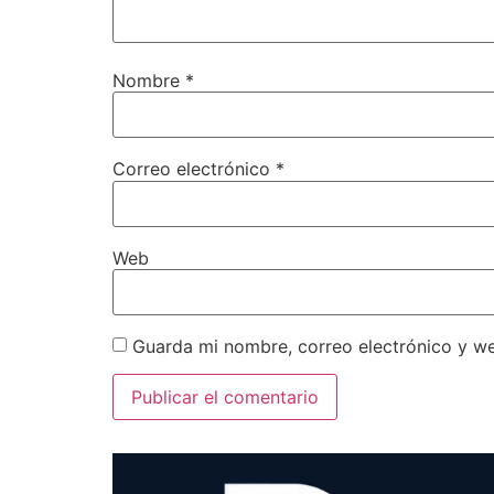
Nombre
*
Correo electrónico
*
Web
Guarda mi nombre, correo electrónico y w