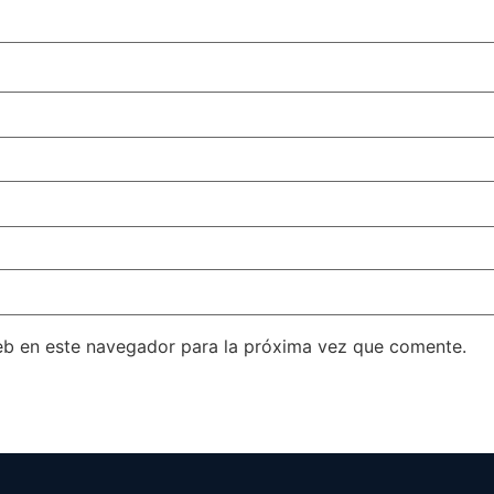
eb en este navegador para la próxima vez que comente.