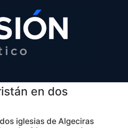
istán en dos
dos iglesias de Algeciras