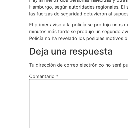
Hamburgo, según autoridades regionales. El 
las fuerzas de seguridad detuvieron al supues
El primer aviso a la policía se produjo unos
minutos más tarde se produjo un segundo avis
Policía no ha revelado los posibles motivos d
Deja una respuesta
Tu dirección de correo electrónico no será pu
Comentario
*