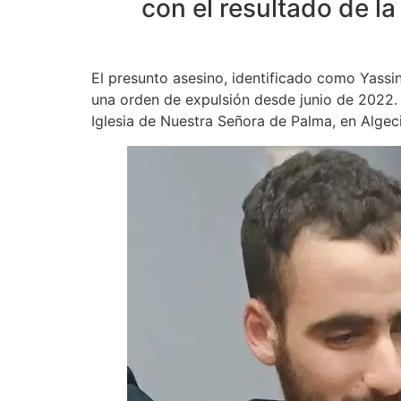
con el resultado de la
El presunto asesino, identificado como Yassi
una orden de expulsión desde junio de 2022.
Iglesia de Nuestra Señora de Palma, en Algeci