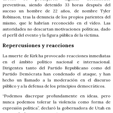
preventivas, siendo detenido 33 horas después del
suceso un hombre de 22 años, de nombre Tyler
Robinson, tras la denuncia de los propios parientes del
mismo, que le habrían reconocido en el vídeo. Las
autoridades no descartan motivaciones políticas, dado
el perfil del evento y la figura pública de la víctima.
Repercusiones y reacciones
La muerte de Kirk ha provocado reacciones inmediatas
en el ámbito político nacional e internacional.
Dirigentes tanto del Partido Republicano como del
Partido Demócrata han condenado el ataque, y han
hecho un llamado a la moderación en el discurso
público y a la defensa de los principios democráticos.
“Podemos discrepar profundamente en ideas, pero
nunca podemos tolerar la violencia como forma de
expresión política”, declaró la gobernadora de Utah en