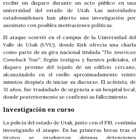
recibir un disparo durante un acto público en una
universidad del estado de Utah. Las autoridades
estadounidenses han abierto una investigación por
asesinato con posibles motivaciones políticas.
El ataque ocurrió en el campus de la Universidad del
Valle de Utah (UVU), donde Kirk ofrecía una charla
como parte de su gira nacional titulada
“The American
Comeback Tour”
. Según testigos y fuentes policiales, el
disparo provino del tejado de un edificio cercano,
alcanzándolo en el cuello aproximadamente veinte
minutos después de iniciar su discurso. El activista, de
31 años, fue trasladado de urgencia a un hospital local,
donde posteriormente se confirmó su fallecimiento.
Investigación en curso
La policía del estado de Utah, junto con el FBI, continúa
investigando el ataque. En las primeras horas tras el
tiroteo se produjeron algunas detenciones