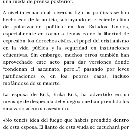
una rueda de prensa posterior.
A nivel internacional, diversas figuras políticas se han
hecho eco de la noticia, subrayando el creciente clima
de polarización política en los Estados Unidos,
especialmente en torno a temas como la libertad de
expresión, los derechos civiles, el papel del cristianismo
en la vida pública y la seguridad en instituciones
educativas. Sin embargo, muchos otros también han
aprovechado este acto para dar versiones donde
“condenan el asesinato, pero…”, pasando por leves
justificaciones o, en los peores casos, incluso
mofándose de su muerte.
La esposa de Kirk, Erika Kirk, ha advertido en su
mensaje de despedida del «fuego» que han prendido los
«malvados» con su asesinato.
«No tenéis idea del fuego que habéis prendido dentro
de esta esposa. El llanto de esta viuda se escuchará por