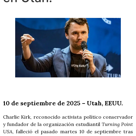
10 de septiembre de 2025 – Utah, EEUU.
Charlie Kirk, reconocido activista político conservador
y fundador de la organización estudiantil
Turning Point
USA
, falleció el pasado martes 10 de septiembre tras