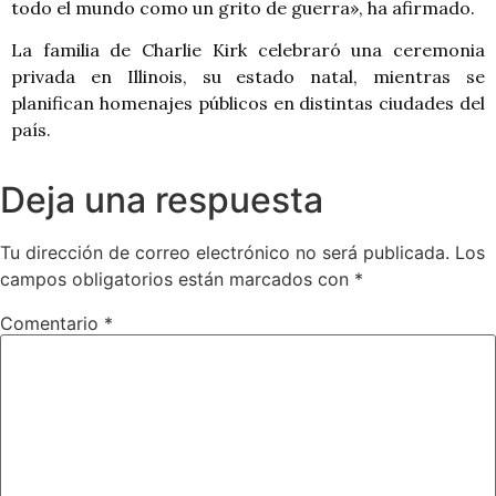
todo el mundo como un grito de guerra», ha afirmado.
La familia de Charlie Kirk celebraró una ceremonia
privada en Illinois, su estado natal, mientras se
planifican homenajes públicos en distintas ciudades del
país.
Deja una respuesta
Tu dirección de correo electrónico no será publicada.
Los
campos obligatorios están marcados con
*
Comentario
*