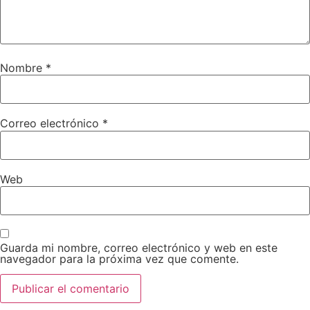
Nombre
*
Correo electrónico
*
Web
Guarda mi nombre, correo electrónico y web en este
navegador para la próxima vez que comente.