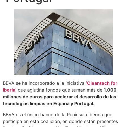
BBVA se ha incorporado a la iniciativa
‘Cleantech for
Iberia’
que aglutina fondos que suman más de
1.000
millones de euros para acelerar el desarrollo de las
tecnologías limpias en España y Portugal.
BBVA es el único banco de la Península Ibérica que
participa en esta coalición, en donde están presentes