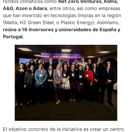
fondos climáticos como
Net Zero Ventures, Klima,
A&G, Azon o Adara
, entre otros, así como empresas
que han invertido en tecnologías limpias en la región
(Malta, H2 Green Steel, o Plastic Energy). Asimismo,
reúne a 18 inversores y universidades de España y
Portugal.
El objetivo concreto de la iniciativa es crear un centro