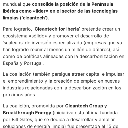
mundual que
consolide la posición de la Península
Ibérica como «líder» en el sector de las tecnologías
limpias (‘cleantech’).
Para lograrlo,
‘Cleantech for Iberia’
pretende crear un
ecosistema «sólido» y promover el desarrollo de
‘scaleups’ de inversión especializada (empresas que ya
han logrado reunir al menos un millón de dólares), así
como de políticas alineadas con la descarbonización en
España y Portugal.
La coaliación también persigue atraer capital e impulsar
el emprendimiento y la creación de empleo en nuevas
industrias relacionadas con la descarbonización en los
próximos años.
La coalición, promovida por
Cleantech Group y
Breakthrough Energy
(iniciativa esta última fundada
por Bill Gates, que se dedica a desarrollar y ampliar
soluciones de energía limpia) fue presentada el 15 de