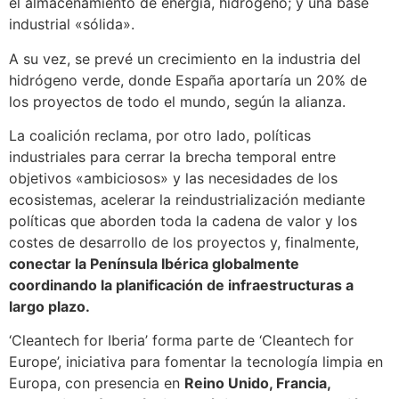
el almacenamiento de energía, hidrógeno; y una base
industrial «sólida».
A su vez, se prevé un crecimiento en la industria del
hidrógeno verde, donde España aportaría un 20% de
los proyectos de todo el mundo, según la alianza.
La coalición reclama, por otro lado, políticas
industriales para cerrar la brecha temporal entre
objetivos «ambiciosos» y las necesidades de los
ecosistemas, acelerar la reindustrialización mediante
políticas que aborden toda la cadena de valor y los
costes de desarrollo de los proyectos y, finalmente,
conectar la Península Ibérica globalmente
coordinando la planificación de infraestructuras a
largo plazo.
‘Cleantech for Iberia’ forma parte de ‘Cleantech for
Europe’, iniciativa para fomentar la tecnología limpia en
Europa, con presencia en
Reino Unido, Francia,