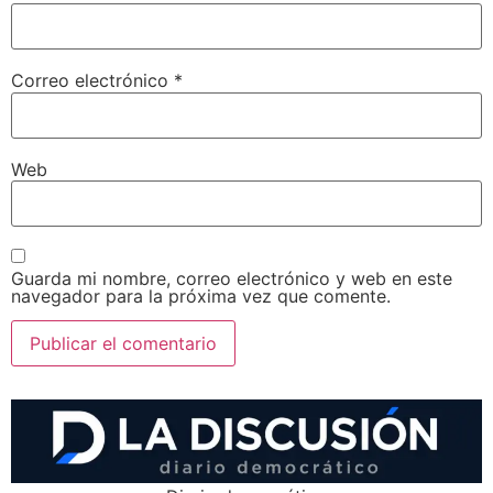
Correo electrónico
*
Web
Guarda mi nombre, correo electrónico y web en este
navegador para la próxima vez que comente.