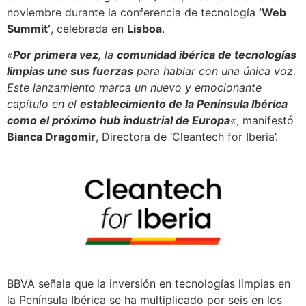
noviembre durante la conferencia de tecnología
‘Web
Summit’
, celebrada en
Lisboa
.
«
Por primera vez
, la
comunidad ibérica de tecnologías
limpias une sus fuerzas
para hablar con una única voz.
Este lanzamiento marca un nuevo y emocionante
capítulo en el
establecimiento de la Península Ibérica
como el próximo
hub industrial de Europa
«
, manifestó
Bianca Dragomir
, Directora de ‘Cleantech for Iberia’.
BBVA señala que la inversión en tecnologías limpias en
la Península Ibérica se ha multiplicado por seis en los