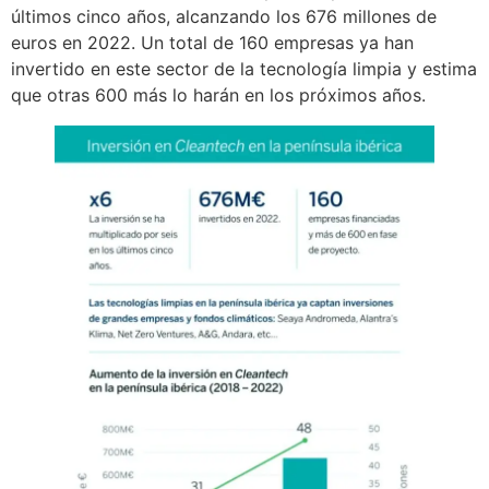
últimos cinco años, alcanzando los 676 millones de
euros en 2022. Un total de 160 empresas ya han
invertido en este sector de la tecnología limpia y estima
que otras 600 más lo harán en los próximos años.