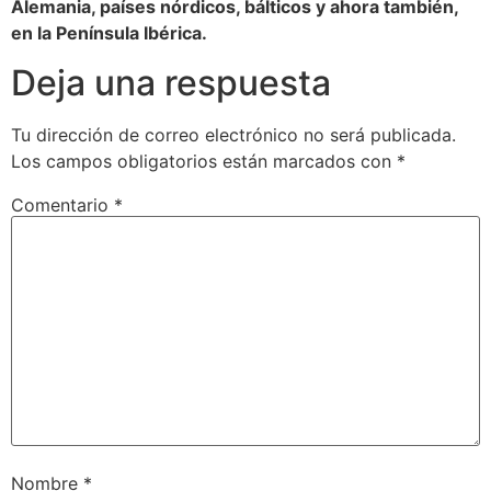
Alemania, países nórdicos, bálticos y ahora también,
en la Península Ibérica.
Deja una respuesta
Tu dirección de correo electrónico no será publicada.
Los campos obligatorios están marcados con
*
Comentario
*
Nombre
*