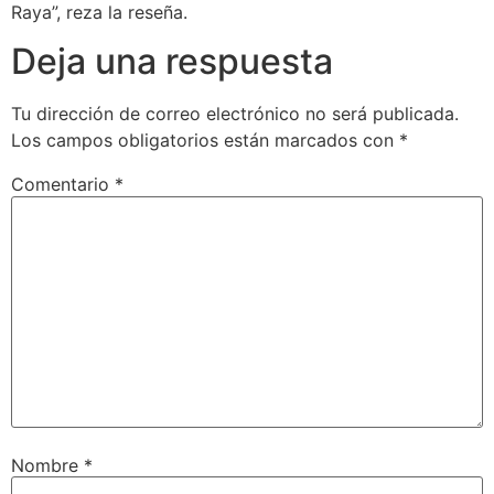
Raya”, reza la reseña.
Deja una respuesta
Tu dirección de correo electrónico no será publicada.
Los campos obligatorios están marcados con
*
Comentario
*
Nombre
*