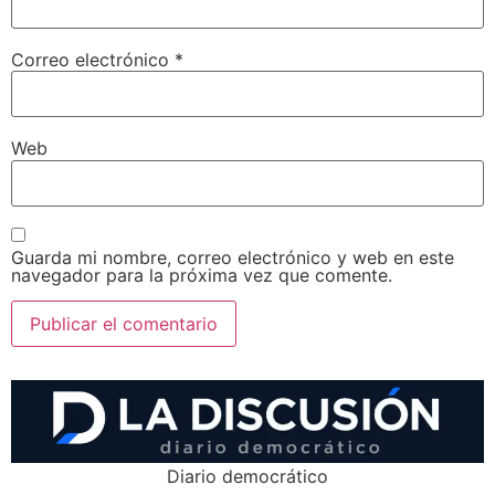
Correo electrónico
*
Web
Guarda mi nombre, correo electrónico y web en este
navegador para la próxima vez que comente.
Diario democrático