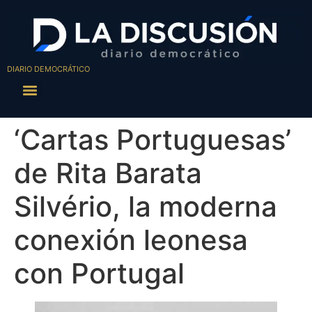
DIARIO DEMOCRÁTICO
‘Cartas Portuguesas’
de Rita Barata
Silvério, la moderna
conexión leonesa
con Portugal