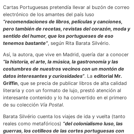
Cartas Portuguesas pretendía llevar al buzón de correo
electrónico de los amantes del país luso
“recomendaciones de libros, películas y canciones,
pero también de recetas, revistas del corazón, moda y
sentido del humor, que los portugueses de eso
tenemos bastante”
, según Rita Barata Silvério.
Así, la autora, que vive en Madrid, quería dar a conocer
“la historia, el arte, la música, la gastronomía y las
costumbres de nuestros vecinos con un montón de
datos interesantes y curiosidades“
. La
editorial Mr.
Griffin
, que se precia de publicar libros de alta calidad
literaria y con un formato de lujo, prestó atención al
interesante contenido y lo ha convertido en el primero
de su colección
Vía Postal
.
Barata Silvério cuenta los viajes de ida y vuelta (tanto
reales como metafóricos)
“del colonialismo luso, las
guerras, los cotilleos de las cortes portuguesas con