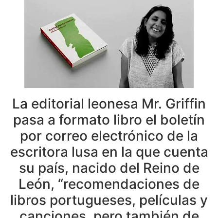
La editorial leonesa Mr. Griffin
pasa a formato libro el boletín
por correo electrónico de la
escritora lusa en la que cuenta
su país, nacido del Reino de
León, “recomendaciones de
libros portugueses, películas y
canciones, pero también de