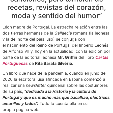
recetas, revistas del corazón,
moda y sentido del humor”
Léon madre de Portugal. La estrecha relación entre las
dos tierras hermanas de la
Gallaecia
romana (la leonesa
y la del norte del país luso) se conjuga con
el nacimiento del Reino de Portugal del Imperio Leonés
de Alfonso VII y, hoy en la actualidad, con la edición por
parte de la editorial leonesa
Mr. Griffin
del libro
Cartas
Portuguesas
de
Rita Barata Silvério.
Un libro que nace de la pandemia, cuando en junio de
2020 la escritora lusa afincada en España comenzó a
realizar una
newsletter
quincenal sobre las costumbres
de su país,
“dedicada a la Historia y la cultura de
Portugal y que es mucho más que bacalhau, eléctricos
amarillos y fados”.
Todo lo cuenta ella en su
propia página web.