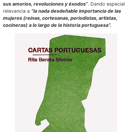
sus amoríos, revoluciones y éxodos”
. Dando especial
relevancia a
“la nada desdeñable importancia de las
mujeres (reinas, cortesanas, periodistas, artistas,
cocineras) a lo largo de la historia portuguesa”.