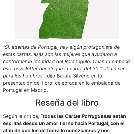
“Si, además de Portugal, hay algún protagonista de
estas cartas, esas son las mujeres que ayudaron a
conformar la identidad del Rectángulo. Cuando empecé
esta newsletter decidí que la cuota del 30 % iba a ser
para los hombres”
, dijo Barata Silvério en la
presentación del libro, celebrada en la embajada de
Portugal en Madrid.
Reseña del libro
Según la crítica,
“todas las
Cartas Portuguesas
están
escritas desde un amor tierno hacia Portugal, con el
afán de que los de fuera lo conozcamos y nos