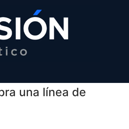
bra una línea de