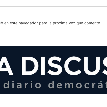
eb en este navegador para la próxima vez que comente.