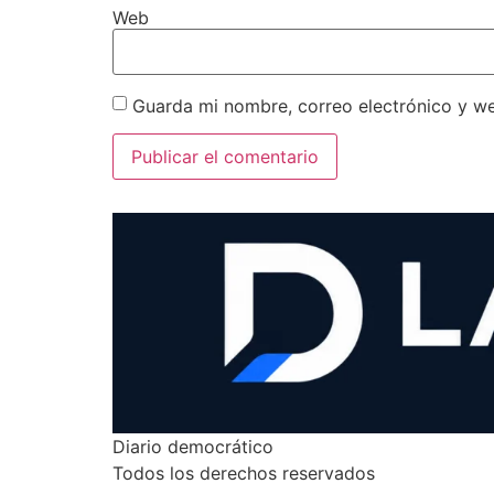
Web
Guarda mi nombre, correo electrónico y w
Diario democrático
Todos los derechos reservados