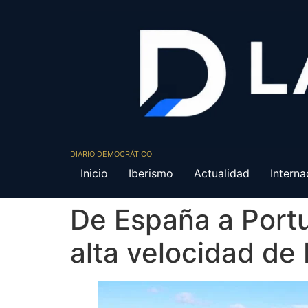
DIARIO DEMOCRÁTICO
Inicio
Iberismo
Actualidad
Interna
De España a Portu
alta velocidad de