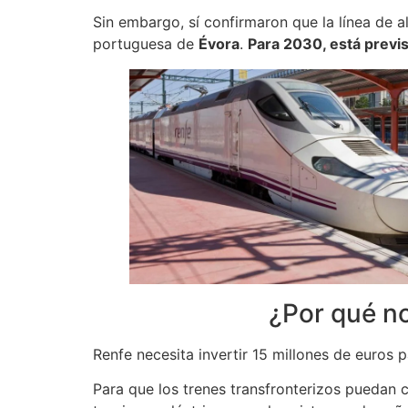
Sin embargo, sí confirmaron que la línea de 
portuguesa de
Évora
.
Para 2030, está previs
¿Por qué no
Renfe necesita invertir 15 millones de euros 
Para que los trenes transfronterizos puedan c