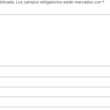
blicada.
Los campos obligatorios están marcados con
*