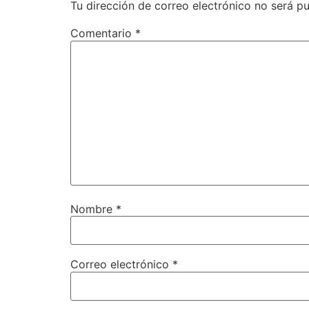
Tu dirección de correo electrónico no será pu
Comentario
*
Nombre
*
Correo electrónico
*