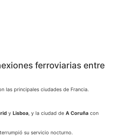
exiones ferroviarias entre
n las principales ciudades de Francia.
rid
y
Lisboa
, y la ciudad de
A Coruña
con
terrumpió su servicio nocturno.