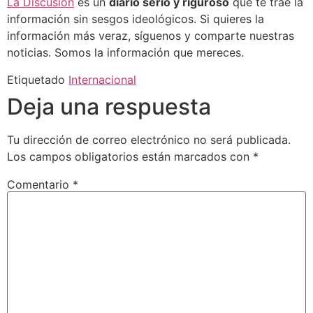
La Discusión
es un
diario serio y riguroso
que te trae la
información sin sesgos ideológicos. Si quieres la
información más veraz, síguenos y comparte nuestras
noticias. Somos la información que mereces.
Etiquetado
Internacional
Deja una respuesta
Tu dirección de correo electrónico no será publicada.
Los campos obligatorios están marcados con
*
Comentario
*