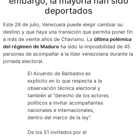
embargo, la mayoría han sido
deportados
Este 28 de julio, Venezuela puede elegir cambiar su
destino y que haya una transición que permita poner fin
a más de veinte años de Chavismo. La
última polémica
del régimen de Maduro
ha sido la imposibilidad de 45
personas de acompañar a la líder venezolana durante la
jornada electoral.
El Acuerdo de Barbados es
explícito en lo que respecta a la
observación técnica electoral y
también al “derecho de los actores
políticos a invitar acompañantes
nacionales e internacionales,
dentro del marco de la ley”.
De los 51 invitados por el