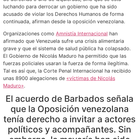
luchando para derrocar un gobierno que ha sido
acusado de violar los Derechos Humanos de forma
continuada, afirman desde la oposición venezolana.
Organizaciones como
Amnistía Internacional
han
afirmado que Venezuela sufre una crisis alimentaria
grave y que el sistema de salud pública ha colapsado.
El Gobierno de Nicolás Maduro ha permitido que las
fuerzas policiales usaran la fuerza de forma ilegítima.
Tal es así que, la Corte Penal Internacional ha recibido
unas 8900 alegaciones de
«víctimas de Nicolás
Maduro»
.
El acuerdo de Barbados señala
que la Oposición venezolana
tenía derecho a invitar a actores
políticos y acompañantes. Sin