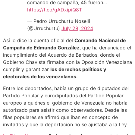
comando de campaña, 45 fueron…
https://t.co/gADxipiQ8T
— Pedro Urruchurtu Noselli
(@Urruchurtu)
July 28, 2024
Así lo dice la cuenta oficial del
Comando Nacional de
Campaña de Edmundo González
, que ha denunciado el
incumplimiento del Acuerdo de Barbados, donde el
Gobierno Chavista firmaba con la Oposición Venezolana
cumplir y garantizar
los derechos políticos y
electorales de los venezolanos.
Entre los deportados, había un grupo de diputados del
Partido Popular y eurodiputados del Partido Popular
europeo a quiénes el gobierno de Venezuela no habría
autorizado para asistir como observadores. Desde las
filas populares se afirmó que iban en concepto de
invitados y que la deportación no se ajustaba a la Ley.