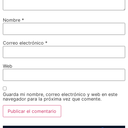
Nombre
*
Correo electrónico
*
Web
Guarda mi nombre, correo electrónico y web en este
navegador para la próxima vez que comente.