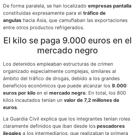
De forma paralela, se han localizado
empresas pantalla
constituidas expresamente para el
tráfico de
angulas
hacia Asia, que camuflaban las exportaciones
entre otros productos refrigerados.
El kilo se paga 9.000 euros en el
mercado negro
Los detenidos empleaban estructuras de crimen
organizado especialmente complejas, similares al
ámbito del tráfico de drogas, debido a los grandes
beneficios económicos que puede alcanzar los
9.000
euros por kilo
en el
mercado negro
. En total, los 800
kilos incautados tenían un
valor de 7,2 millones de
euros
.
La Guardia Civil explica que los integrantes tenían roles
claramente definidos que iban desde los
pescadores
ilegales
a los intermediarios, que realizaban la primera