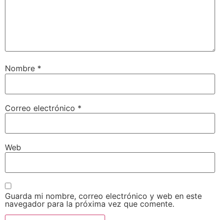
Nombre
*
Correo electrónico
*
Web
Guarda mi nombre, correo electrónico y web en este
navegador para la próxima vez que comente.