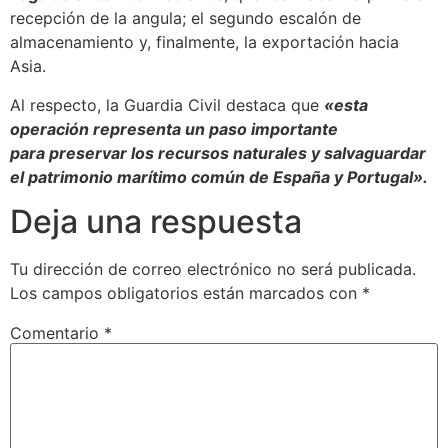
recepción de la angula; el segundo escalón de
almacenamiento y, finalmente, la exportación hacia
Asia.
Al respecto, la Guardia Civil destaca que
«esta
operación representa un paso importante
para preservar los recursos naturales y salvaguardar
el patrimonio marítimo común de España y Portugal».
Deja una respuesta
Tu dirección de correo electrónico no será publicada.
Los campos obligatorios están marcados con
*
Comentario
*