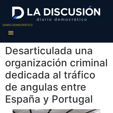
DIARIO DEMOCRÁTICO
Desarticulada una
organización criminal
dedicada al tráfico
de angulas entre
España y Portugal