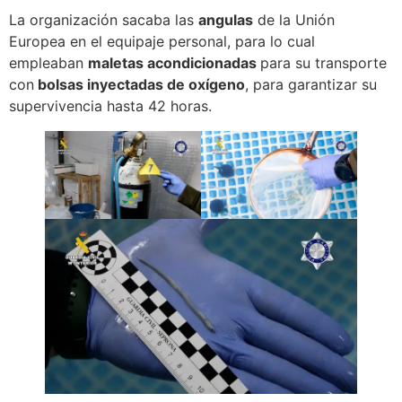
La organización sacaba las
angulas
de la Unión
Europea en el equipaje personal, para lo cual
empleaban
maletas acondicionadas
para su transporte
con
bolsas inyectadas de oxígeno
, para garantizar su
supervivencia hasta 42 horas.