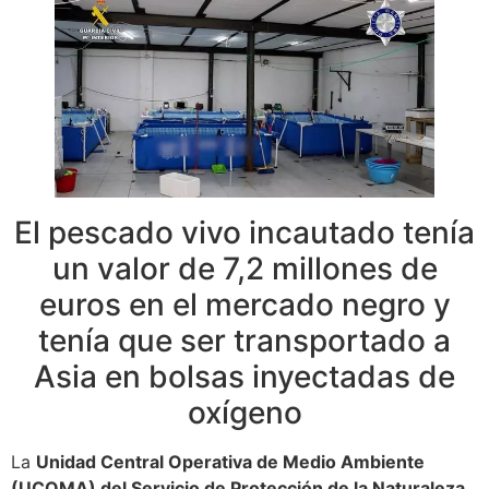
El pescado vivo incautado tenía
un valor de 7,2 millones de
euros en el mercado negro y
tenía que ser transportado a
Asia en bolsas inyectadas de
oxígeno
La
Unidad Central Operativa de Medio Ambiente
(UCOMA) del Servicio de Protección de la Naturaleza