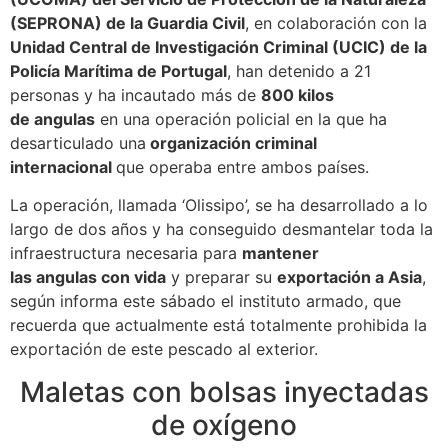
(SEPRONA) de la Guardia Civil
, en colaboración con la
Unidad Central de Investigación Criminal (UCIC) de la
Policía Marítima de Portugal
, han detenido a 21
personas y ha incautado más de
800 kilos
de angulas
en una operación policial en la que ha
desarticulado una
organización criminal
internacional
que operaba entre ambos países.
La operación, llamada ‘Olissipo’, se ha desarrollado a lo
largo de dos años y ha conseguido desmantelar toda la
infraestructura necesaria para
mantener
las angulas con vida
y preparar su
exportación a Asia
,
según informa este sábado el instituto armado, que
recuerda que actualmente está totalmente prohibida la
exportación de este pescado al exterior.
Maletas con bolsas inyectadas
de oxígeno