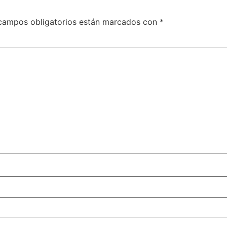
campos obligatorios están marcados con
*