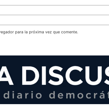
vegador para la próxima vez que comente.