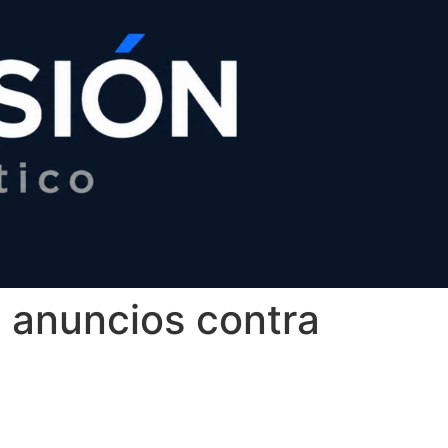
y anuncios contra