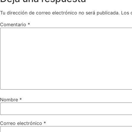
Tu dirección de correo electrónico no será publicada.
Los 
Comentario
*
Nombre
*
Correo electrónico
*