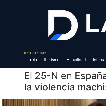
DIARIO DEMOCRÁTICO
Inicio
Iberismo
Actualidad
Interna
El 25-N en España
la violencia machi