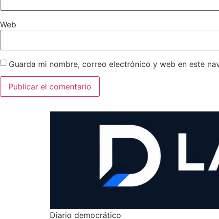
Web
Guarda mi nombre, correo electrónico y web en este na
Diario democrático