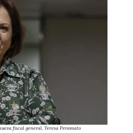
nueva fiscal general, Teresa Peramato