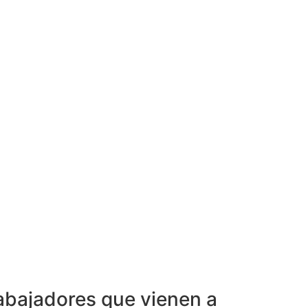
rabajadores que vienen a