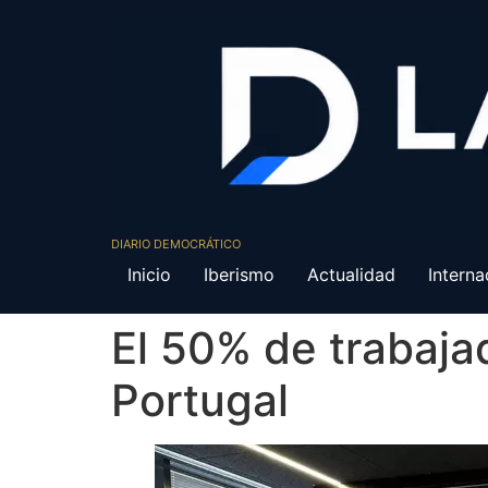
DIARIO DEMOCRÁTICO
Inicio
Iberismo
Actualidad
Interna
El 50% de trabaja
Portugal