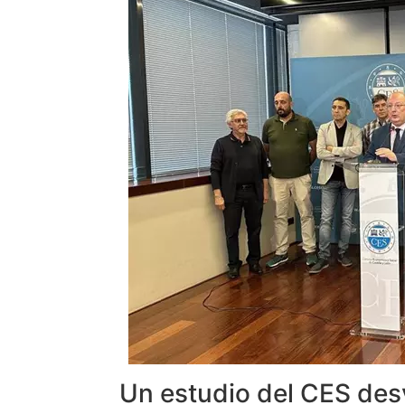
Un estudio del CES desv