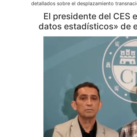
detallados sobre el desplazamiento transnacio
El presidente del CES e
datos estadísticos» de 