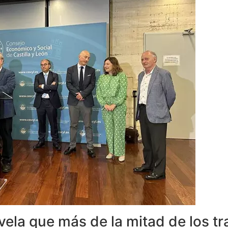
ela que más de la mitad de los t