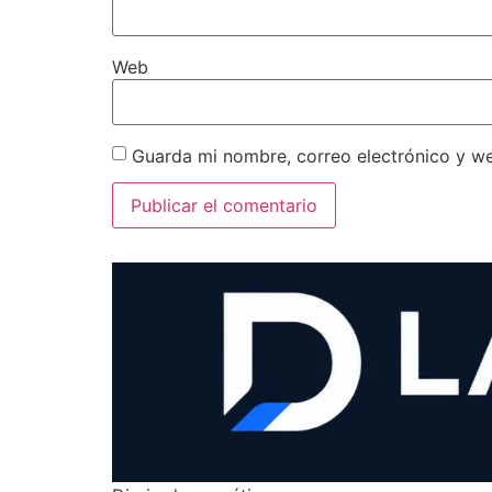
Web
Guarda mi nombre, correo electrónico y w