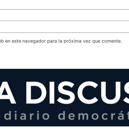
eb en este navegador para la próxima vez que comente.