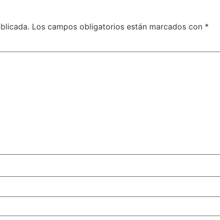
blicada.
Los campos obligatorios están marcados con
*