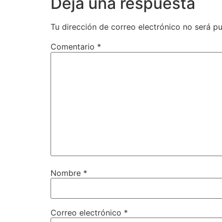
Deja una respuesta
Tu dirección de correo electrónico no será pu
Comentario
*
Nombre
*
Correo electrónico
*