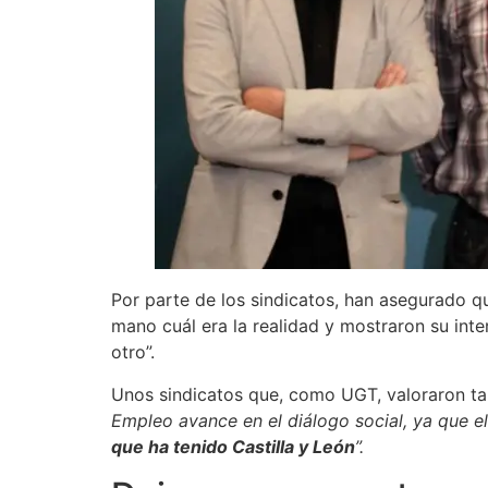
Por parte de los sindicatos, han asegurado q
mano cuál era la realidad y mostraron su inte
otro”.
Unos sindicatos que, como UGT, valoraron ta
Empleo avance en el diálogo social, ya que e
que ha tenido Castilla y León
”.