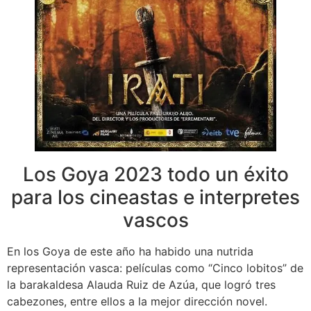
Los Goya 2023 todo un éxito
para los cineastas e interpretes
vascos
En los Goya de este año ha habido una nutrida
representación vasca: películas como “Cinco lobitos” de
la barakaldesa Alauda Ruiz de Azúa, que logró tres
cabezones, entre ellos a la mejor dirección novel.