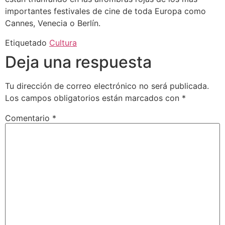
importantes festivales de cine de toda Europa como
Cannes, Venecia o Berlín.
Etiquetado
Cultura
Deja una respuesta
Tu dirección de correo electrónico no será publicada.
Los campos obligatorios están marcados con
*
Comentario
*