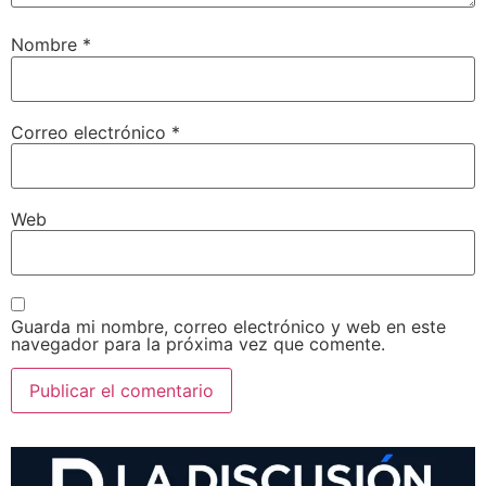
Nombre
*
Correo electrónico
*
Web
Guarda mi nombre, correo electrónico y web en este
navegador para la próxima vez que comente.