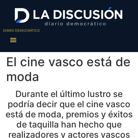
DIARIO DEMOCRÁTICO
El cine vasco está de
moda
Durante el último lustro se
podría decir que el cine vasco
está de moda, premios y éxitos
de taquilla han hecho que
realizadores y actores vascos