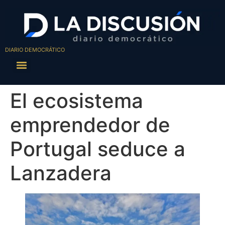
DIARIO DEMOCRÁTICO
El ecosistema
emprendedor de
Portugal seduce a
Lanzadera