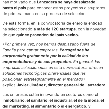
han motivado que
Lanzadera se haya desplazado
hasta el país
para conocer estos proyectos disruptores
de primera mano en su proceso de selección.
De esta forma, en la convocatoria de enero la entidad
ha seleccionado
a más de 120 startups
, con la novedad
de que
quince proceden del país vecino.
«Por primera vez, nos hemos desplazado fuera de
España para captar empresas.
Portugal nos ha
sorprendido gratamente por la calidad de los
emprendedores y de sus proyectos.
En general, las
empresas seleccionadas en esta convocatoria ofrecen
soluciones tecnológicas diferenciales que les
posicionan estratégicamente en el mercado»
,
explica
Javier Jiménez, director general de Lanzadera
.
Las empresas están innovando en sectores como el
i
nmobiliario, el sanitario, el industrial, el de la moda, el
del marketing, el alimentario o el energético
, y