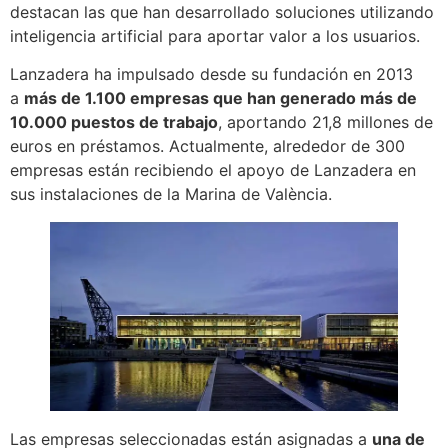
destacan las que han desarrollado soluciones utilizando
inteligencia artificial para aportar valor a los usuarios.
Lanzadera ha impulsado desde su fundación en 2013
a
más de 1.100 empresas que han generado más de
10.000 puestos de trabajo
, aportando 21,8 millones de
euros en préstamos. Actualmente, alrededor de 300
empresas están recibiendo el apoyo de Lanzadera en
sus instalaciones de la Marina de València.
Las empresas seleccionadas están asignadas a
una de