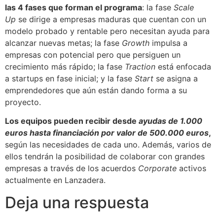
las 4 fases que forman el programa
: la fase
Scale
Up
se dirige a empresas maduras que cuentan con un
modelo probado y rentable pero necesitan ayuda para
alcanzar nuevas metas; la fase
Growth
impulsa a
empresas con potencial pero que persiguen un
crecimiento más rápido; la fase
Traction
está enfocada
a startups en fase inicial; y la fase
Start
se asigna a
emprendedores que aún están dando forma a su
proyecto.
Los equipos pueden recibir desde
ayudas de 1.000
euros hasta financiación por valor de 500.000 euros
,
según las necesidades de cada uno. Además, varios de
ellos tendrán la posibilidad de colaborar con grandes
empresas a través de los acuerdos
Corporate
activos
actualmente en Lanzadera.
Deja una respuesta