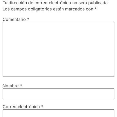
Tu dirección de correo electrónico no será publicada.
Los campos obligatorios están marcados con
*
Comentario
*
Nombre
*
Correo electrónico
*