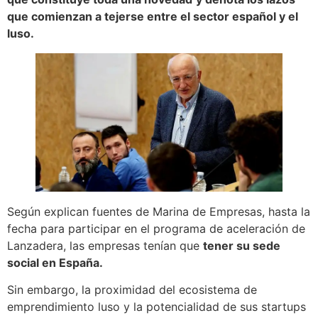
que comienzan a tejerse entre el sector español y el
luso.
Según explican fuentes de Marina de Empresas, hasta la
fecha para participar en el programa de aceleración de
Lanzadera, las empresas tenían que
tener su sede
social en España.
Sin embargo, la proximidad del ecosistema de
emprendimiento luso y la potencialidad de sus startups