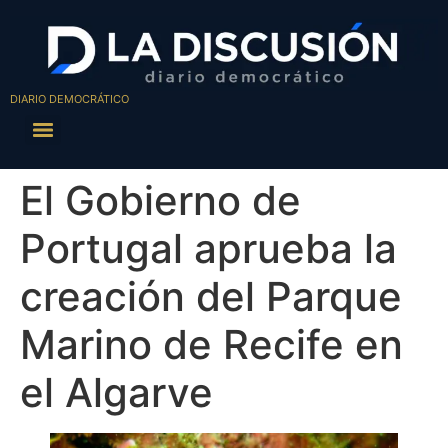
DIARIO DEMOCRÁTICO
El Gobierno de
Portugal aprueba la
creación del Parque
Marino de Recife en
el Algarve