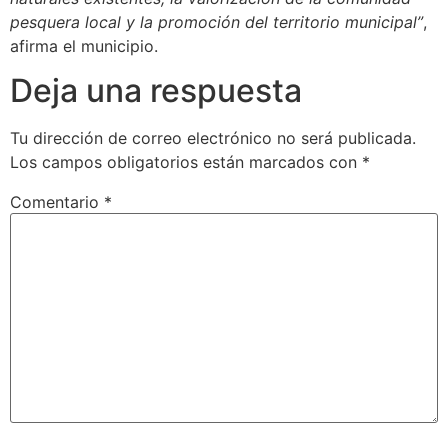
pesquera local y la promoción del territorio municipal”
,
afirma el municipio.
Deja una respuesta
Tu dirección de correo electrónico no será publicada.
Los campos obligatorios están marcados con
*
Comentario
*