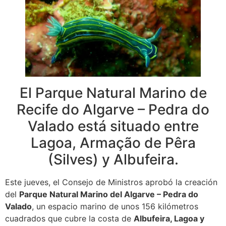
El Parque Natural Marino de
Recife do Algarve – Pedra do
Valado está situado entre
Lagoa, Armação de Pêra
(Silves) y Albufeira.
Este jueves, el Consejo de Ministros aprobó la creación
del
Parque Natural Marino del Algarve – Pedra do
Valado
, un espacio marino de unos 156 kilómetros
cuadrados que cubre la costa de
Albufeira, Lagoa y