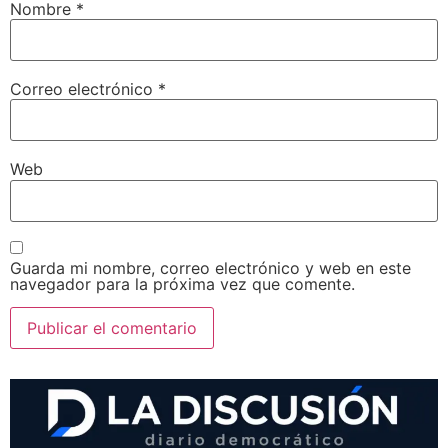
Nombre
*
Correo electrónico
*
Web
Guarda mi nombre, correo electrónico y web en este
navegador para la próxima vez que comente.