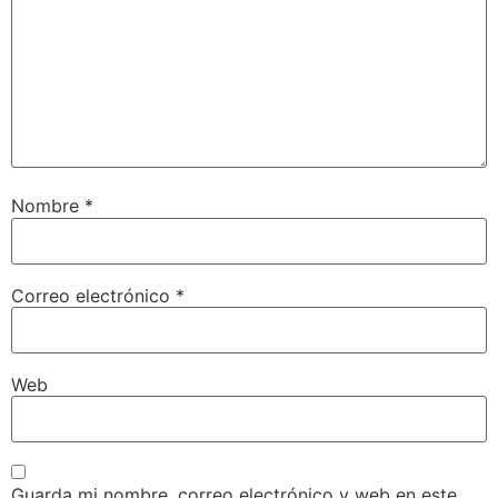
Nombre
*
Correo electrónico
*
Web
Guarda mi nombre, correo electrónico y web en este