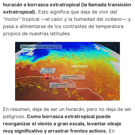
huracán a borrasca extratropical (la llamada transición
extratropical).
Esto significa que deja de vivir del
“motor” tropical —el calor y la humedad del océano— y
pasa a alimentarse de los contrastes de temperatura
propios de nuestras latitudes.
En resumen, deja de ser un huracán, pero no deja de ser
peligroso.
Como borrasca extratropical puede
reorganizar el viento a gran escala, levantar oleaje
muy significativo y arrastrar frentes activos.
En