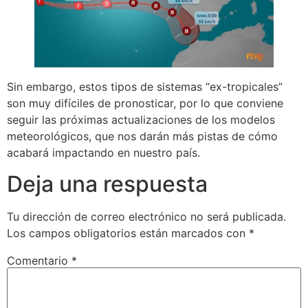
Sin embargo, estos tipos de sistemas “ex-tropicales”
son muy difíciles de pronosticar, por lo que conviene
seguir las próximas actualizaciones de los modelos
meteorológicos, que nos darán más pistas de cómo
acabará impactando en nuestro país.
Deja una respuesta
Tu dirección de correo electrónico no será publicada.
Los campos obligatorios están marcados con
*
Comentario
*