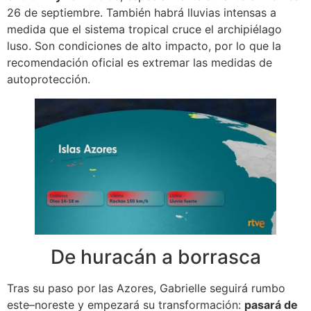
26 de septiembre. También habrá lluvias intensas a
medida que el sistema tropical cruce el archipiélago
luso. Son condiciones de alto impacto, por lo que la
recomendación oficial es extremar las medidas de
autoprotección.
De huracán a borrasca
Tras su paso por las Azores, Gabrielle seguirá rumbo
este–noreste y empezará su transformación:
pasará de