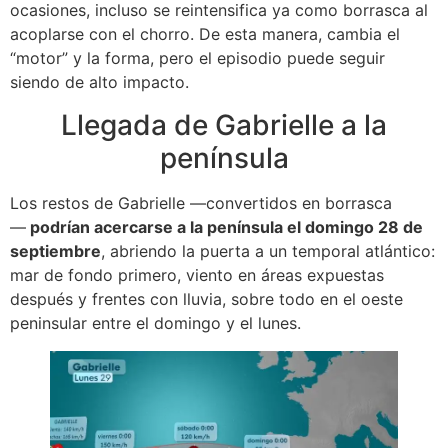
ocasiones, incluso se reintensifica ya como borrasca al
acoplarse con el chorro. De esta manera, cambia el
“motor” y la forma, pero el episodio puede seguir
siendo de alto impacto.
Llegada de Gabrielle a la
península
Los restos de Gabrielle —convertidos en borrasca
—
podrían acercarse a la península el domingo 28 de
septiembre
, abriendo la puerta a un temporal atlántico:
mar de fondo primero, viento en áreas expuestas
después y frentes con lluvia, sobre todo en el oeste
peninsular entre el domingo y el lunes.