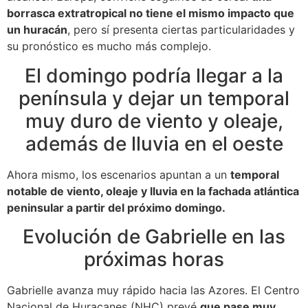
borrasca extratropical no tiene el mismo impacto que
un huracán
, pero sí presenta ciertas particularidades y
su pronóstico es mucho más complejo.
El domingo podría llegar a la
península y dejar un temporal
muy duro de viento y oleaje,
además de lluvia en el oeste
Ahora mismo, los escenarios apuntan a un
temporal
notable de viento, oleaje y lluvia en la fachada atlántica
peninsular a partir del próximo domingo.
Evolución de Gabrielle en las
próximas horas
Gabrielle avanza muy rápido hacia las Azores. El Centro
Nacional de Huracanes (NHC) prevé
que pase muy