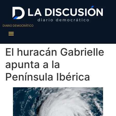
DIARIO DEMOCRÁTICO
El huracán Gabrielle
apunta a la
Península Ibérica