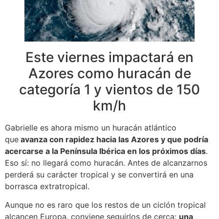
Este viernes impactará en
Azores como huracán de
categoría 1 y vientos de 150
km/h
Gabrielle es ahora mismo un huracán atlántico
que
avanza con rapidez hacia las Azores y que podría
acercarse a la Península Ibérica en los próximos días
.
Eso sí: no llegará como huracán. Antes de alcanzarnos
perderá su carácter tropical y se convertirá en una
borrasca extratropical.
Aunque no es raro que los restos de un ciclón tropical
alcancen Europa, conviene seguirlos de cerca:
una