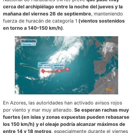
cerca del archipiélago entre la noche del jueves y la
mañana del viernes 26 de septiembre
, manteniendo
fuerza de huracán de categoría 1
(vientos sostenidos
en torno a 140–150 km/h)
.
En Azores, las autoridades han activado avisos rojos
por viento y mar muy alterado.
Se esperan rachas muy
fuertes (en islas y zonas expuestas pueden rebasarse
los 150 km/h) y el oleaje podría alcanzar máximos de
entre 14 y 18 metros
, especialmente durante el viernes