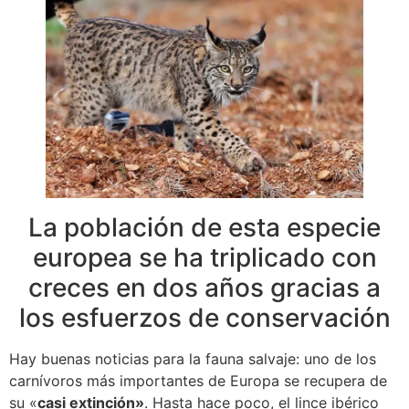
La población de esta especie
europea se ha triplicado con
creces en dos años gracias a
los esfuerzos de conservación
Hay buenas noticias para la fauna salvaje: uno de los
carnívoros más importantes de Europa se recupera de
su «
casi extinción»
. Hasta hace poco, el lince ibérico