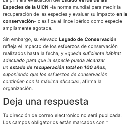
Especies de la UICN
-la norma mundial para medir la
recuperación de las especies y evaluar su impacto
en la
conservación
– clasifica al lince ibérico como especie
ampliamente agotada.
Sin embargo, su elevado
Legado de
Conservación
refleja el impacto de los esfuerzos de conservación
realizados hasta la fecha, y
«queda suficiente hábitat
adecuado para que la especie pueda alcanzar
un
estado de recuperación total en 100 años
,
suponiendo que los esfuerzos de conservación
continúen con la máxima eficacia»
, afirma la
organización.
Deja una respuesta
Tu dirección de correo electrónico no será publicada.
Los campos obligatorios están marcados con
*