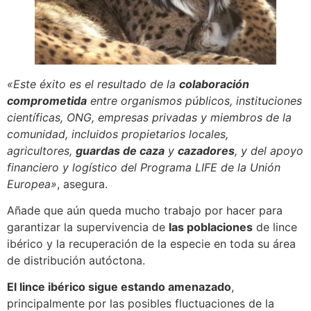
«Este éxito es el resultado de la
colaboración
comprometida
entre organismos públicos, instituciones
científicas, ONG, empresas privadas y miembros de la
comunidad, incluidos propietarios locales,
agricultores,
guardas de caza
y
cazadores
, y del apoyo
financiero y logístico del Programa LIFE de la Unión
Europea»
, asegura.
Añade que aún queda mucho trabajo por hacer para
garantizar la supervivencia de
las poblaciones
de lince
ibérico y la recuperación de la especie en toda su área
de distribución autóctona.
El lince ibérico sigue estando amenazado
,
principalmente por las posibles fluctuaciones de la