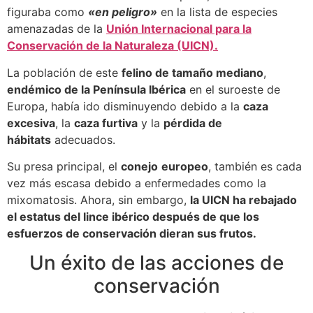
figuraba como
«en peligro»
en la lista de especies
amenazadas de la
Unión Internacional para la
Conservación de la Naturaleza (UICN).
La población de este
felino de tamaño mediano
,
endémico de la Península Ibérica
en el suroeste de
Europa, había ido disminuyendo debido a la
caza
excesiva
, la
caza furtiva
y la
pérdida de
hábitats
adecuados.
Su presa principal, el
conejo
europeo
, también es cada
vez más escasa debido a enfermedades como la
mixomatosis. Ahora, sin embargo,
la UICN ha rebajado
el estatus del lince ibérico después de que los
esfuerzos de conservación dieran sus frutos.
Un éxito de las acciones de
conservación