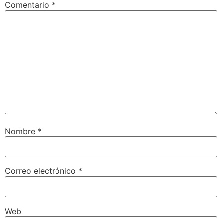
Comentario
*
Nombre
*
Correo electrónico
*
Web