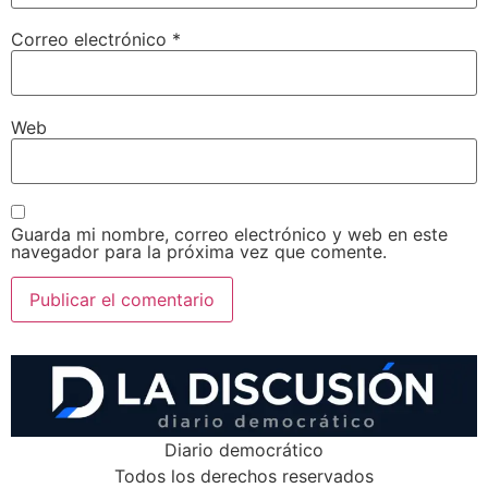
Correo electrónico
*
Web
Guarda mi nombre, correo electrónico y web en este
navegador para la próxima vez que comente.
Diario democrático
Todos los derechos reservados