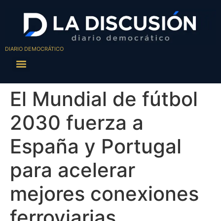
DIARIO DEMOCRÁTICO
El Mundial de fútbol
2030 fuerza a
España y Portugal
para acelerar
mejores conexiones
ferroviarias