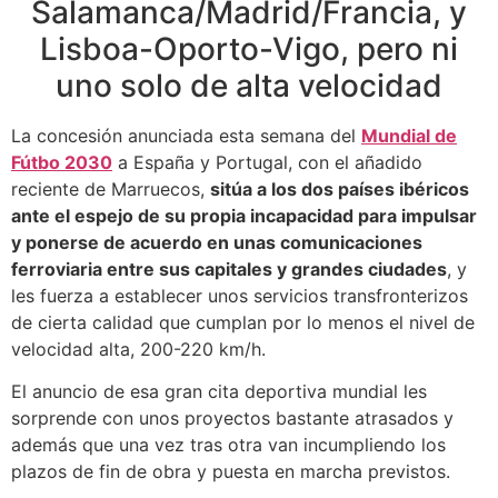
Salamanca/Madrid/Francia, y
Lisboa-Oporto-Vigo, pero ni
uno solo de alta velocidad
La concesión anunciada esta semana del
Mundial de
Fútbo 2030
a España y Portugal, con el añadido
reciente de Marruecos,
sitúa a los dos países ibéricos
ante el espejo de su propia incapacidad para impulsar
y ponerse de acuerdo en unas comunicaciones
ferroviaria entre sus capitales y grandes ciudades
, y
les fuerza a establecer unos servicios transfronterizos
de cierta calidad que cumplan por lo menos el nivel de
velocidad alta, 200-220 km/h.
El anuncio de esa gran cita deportiva mundial les
sorprende con unos proyectos bastante atrasados y
además que una vez tras otra van incumpliendo los
plazos de fin de obra y puesta en marcha previstos.