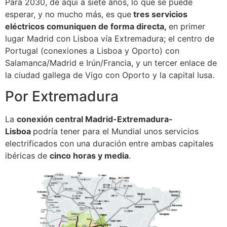
Para 2030, de aquí a siete años, lo que se puede
esperar, y no mucho más, es que
tres servicios
eléctricos comuniquen de forma directa,
en primer
lugar Madrid con Lisboa vía Extremadura; el centro de
Portugal (conexiones a Lisboa y Oporto) con
Salamanca/Madrid e Irún/Francia, y un tercer enlace de
la ciudad gallega de Vigo con Oporto y la capital lusa.
Por Extremadura
La
conexión central Madrid-Extremadura-
Lisboa
podría tener para el Mundial unos servicios
electrificados con una duración entre ambas capitales
ibéricas de
cinco horas y media
.