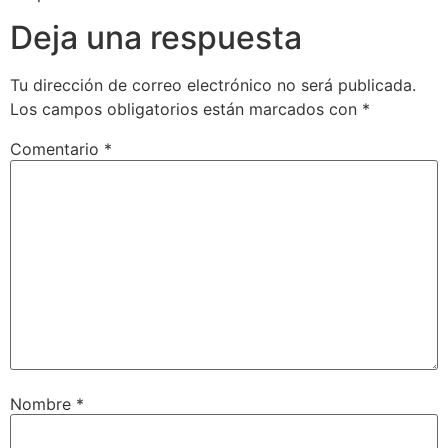
Deja una respuesta
Tu dirección de correo electrónico no será publicada.
Los campos obligatorios están marcados con
*
Comentario
*
Nombre
*