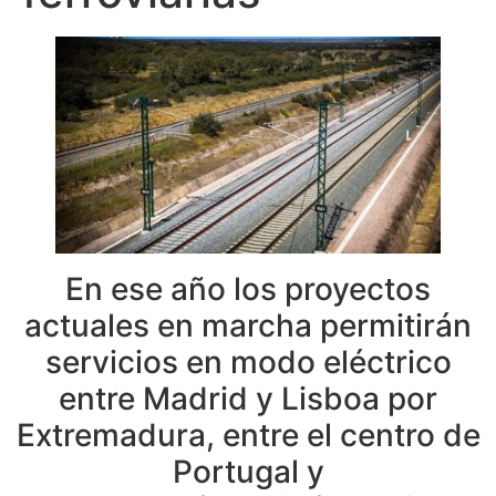
En ese año los proyectos
actuales en marcha permitirán
servicios en modo eléctrico
entre Madrid y Lisboa por
Extremadura, entre el centro de
Portugal y