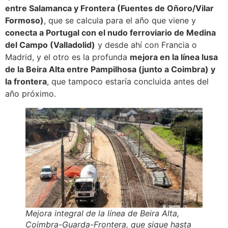
entre Salamanca y Frontera (Fuentes de Oñoro/Vilar
Formoso)
, que se calcula para el año que viene y
conecta a Portugal con el nudo ferroviario de Medina
del Campo (Valladolid)
y desde ahí con Francia o
Madrid, y el otro es la profunda
mejora en la línea lusa
de la Beira Alta entre Pampilhosa (junto a Coimbra) y
la frontera
, que tampoco estaría concluida antes del
año próximo.
Mejora integral de la línea de Beira Alta,
Coimbra-Guarda-Frontera, que sigue hasta