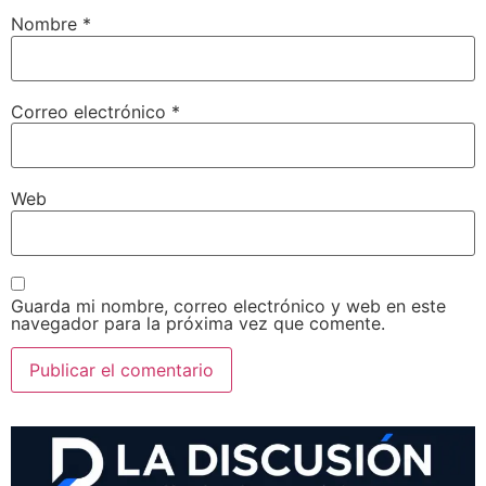
Nombre
*
Correo electrónico
*
Web
Guarda mi nombre, correo electrónico y web en este
navegador para la próxima vez que comente.