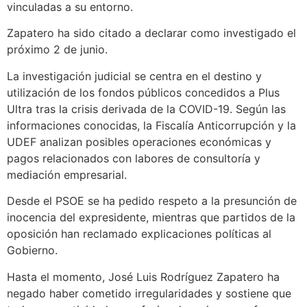
vinculadas a su entorno.
Zapatero ha sido citado a declarar como investigado el
próximo 2 de junio.
La investigación judicial se centra en el destino y
utilización de los fondos públicos concedidos a Plus
Ultra tras la crisis derivada de la COVID-19. Según las
informaciones conocidas, la Fiscalía Anticorrupción y la
UDEF analizan posibles operaciones económicas y
pagos relacionados con labores de consultoría y
mediación empresarial.
Desde el PSOE se ha pedido respeto a la presunción de
inocencia del expresidente, mientras que partidos de la
oposición han reclamado explicaciones políticas al
Gobierno.
Hasta el momento, José Luis Rodríguez Zapatero ha
negado haber cometido irregularidades y sostiene que