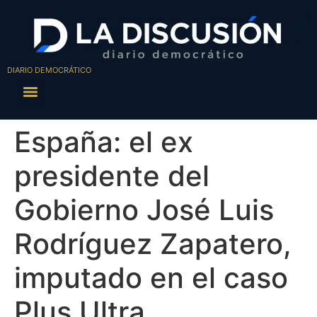
DIARIO DEMOCRÁTICO
España: el ex
presidente del
Gobierno José Luis
Rodríguez Zapatero,
imputado en el caso
Plus Ultra