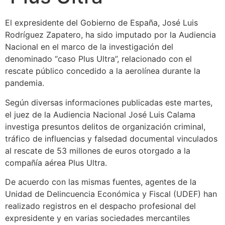
El expresidente del Gobierno de España, José Luis
Rodríguez Zapatero, ha sido imputado por la Audiencia
Nacional en el marco de la investigación del
denominado “caso Plus Ultra”, relacionado con el
rescate público concedido a la aerolínea durante la
pandemia.
Según diversas informaciones publicadas este martes,
el juez de la Audiencia Nacional José Luis Calama
investiga presuntos delitos de organización criminal,
tráfico de influencias y falsedad documental vinculados
al rescate de 53 millones de euros otorgado a la
compañía aérea Plus Ultra.
De acuerdo con las mismas fuentes, agentes de la
Unidad de Delincuencia Económica y Fiscal (UDEF) han
realizado registros en el despacho profesional del
expresidente y en varias sociedades mercantiles