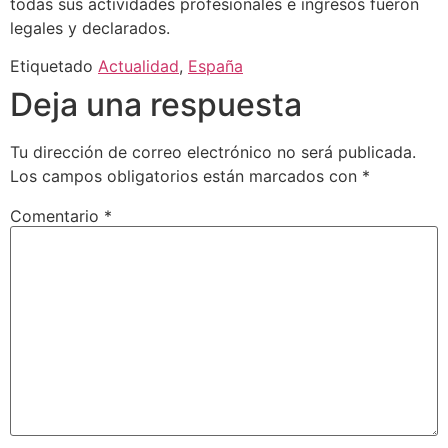
todas sus actividades profesionales e ingresos fueron
legales y declarados.
Etiquetado
Actualidad
,
España
Deja una respuesta
Tu dirección de correo electrónico no será publicada.
Los campos obligatorios están marcados con
*
Comentario
*