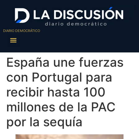
DIARIO DEMOCRÁTICO
España une fuerzas
con Portugal para
recibir hasta 100
millones de la PAC
por la sequía