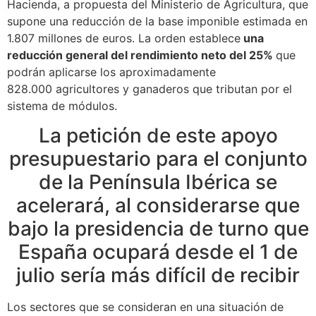
Hacienda, a propuesta del Ministerio de Agricultura, que
supone una reducción de la base imponible estimada en
1.807 millones de euros. La orden establece
una
reducción general del rendimiento neto del 25%
que
podrán aplicarse los aproximadamente
828.000 agricultores y ganaderos que tributan por el
sistema de módulos.
La petición de este apoyo
presupuestario para el conjunto
de la Península Ibérica se
acelerará, al considerarse que
bajo la presidencia de turno que
España ocupará desde el 1 de
julio sería más difícil de recibir
Los sectores que se consideran en una situación de