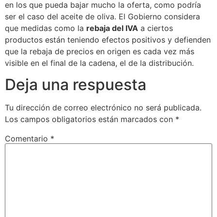
en los que pueda bajar mucho la oferta, como podría
ser el caso del aceite de oliva. El Gobierno considera
que medidas como la
rebaja del IVA
a ciertos
productos están teniendo efectos positivos y defienden
que la rebaja de precios en origen es cada vez más
visible en el final de la cadena, el de la distribución.
Deja una respuesta
Tu dirección de correo electrónico no será publicada.
Los campos obligatorios están marcados con
*
Comentario
*