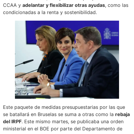
CCAA y
adelantar y flexibilizar otras ayudas
, como las
condicionadas a la renta y sostenibilidad.
Este paquete de medidas presupuestarias por las que
se batallará en Bruselas se suma a otras como la
rebaja
del IRPF
. Este mismo martes, se publicaba una orden
ministerial en el BOE por parte del Departamento de