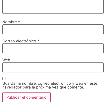
Nombre
*
Correo electrónico
*
Web
Guarda mi nombre, correo electrónico y web en este
navegador para la próxima vez que comente.