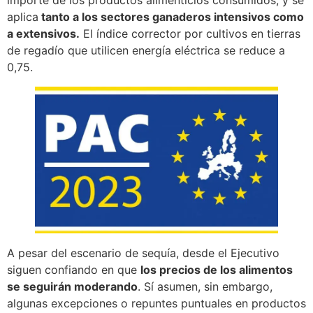
aplica
tanto a los sectores ganaderos intensivos como
a extensivos.
El índice corrector por cultivos en tierras
de regadío que utilicen energía eléctrica se reduce a
0,75.
A pesar del escenario de sequía, desde el Ejecutivo
siguen confiando en que
los precios de los alimentos
se seguirán moderando
. Sí asumen, sin embargo,
algunas excepciones o repuntes puntuales en productos