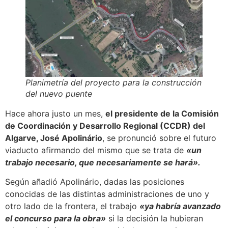
Planimetría del proyecto para la construcción
del nuevo puente
Hace ahora justo un mes,
el presidente de la Comisión
de Coordinación y Desarrollo Regional (CCDR) del
Algarve, José Apolinário
, se pronunció sobre el futuro
viaducto afirmando del mismo que se trata de
«un
trabajo necesario, que necesariamente se hará».
Según añadió Apolinário, dadas las posiciones
conocidas de las distintas administraciones de uno y
otro lado de la frontera, el trabajo
«ya habría avanzado
el concurso para la obra»
si la decisión la hubieran