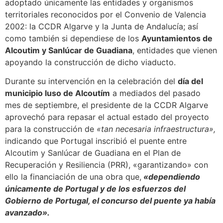
adoptado únicamente las entidades y organismos
territoriales reconocidos por el Convenio de Valencia
2002: la CCDR Algarve y la Junta de Andalucía; así
como también si dependiese de los
Ayuntamientos de
Alcoutim y Sanlúcar de Guadiana
, entidades que vienen
apoyando la construcción de dicho viaducto.
Durante su intervención en la celebración del
día del
municipio luso de Alcoutím
a mediados del pasado
mes de septiembre, el presidente de la CCDR Algarve
aprovechó para repasar el actual estado del proyecto
para la construcción de
«tan necesaria infraestructura»,
indicando que Portugal inscribió el puente entre
Alcoutim y Sanlúcar de Guadiana en el Plan de
Recuperación y Resiliencia (PRR), «garantizando» con
ello la financiación de una obra que,
«dependiendo
únicamente de Portugal y de los esfuerzos del
Gobierno de Portugal, el concurso del puente ya había
avanzado».