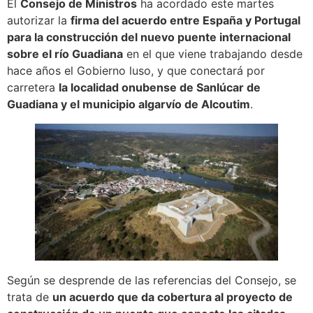
El
Consejo de Ministros
ha acordado este martes
autorizar la
firma del acuerdo entre España y Portugal
para la construcción del nuevo puente internacional
sobre el río Guadiana
en el que viene trabajando desde
hace años el Gobierno luso, y que conectará por
carretera
la localidad onubense de Sanlúcar de
Guadiana y el municipio algarvío de Alcoutim
.
Según se desprende de las referencias del Consejo, se
trata de
un acuerdo que da cobertura al proyecto de