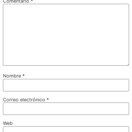
Comentario
*
Nombre
*
Correo electrónico
*
Web