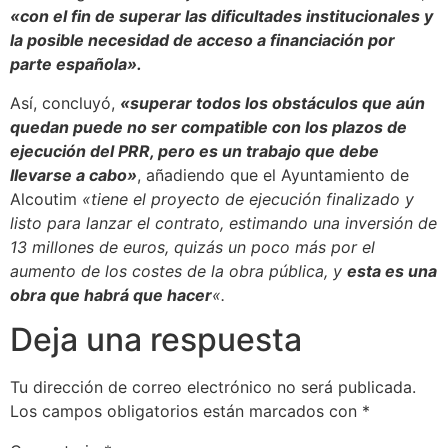
«con el fin de superar las dificultades institucionales y
la posible necesidad de acceso a financiación por
parte española».
Así, concluyó,
«superar todos los obstáculos que aún
quedan puede no ser compatible con los plazos de
ejecución del PRR, pero es un trabajo que debe
llevarse a cabo»
, añadiendo que el Ayuntamiento de
Alcoutim
«tiene el proyecto de ejecución finalizado y
listo para lanzar el contrato, estimando una inversión de
13 millones de euros, quizás un poco más por el
aumento de los costes de la obra pública, y
esta es una
obra que habrá que hacer
«.
Deja una respuesta
Tu dirección de correo electrónico no será publicada.
Los campos obligatorios están marcados con
*