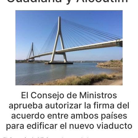
El Consejo de Ministros
aprueba autorizar la firma del
acuerdo entre ambos países
para edificar el nuevo viaducto