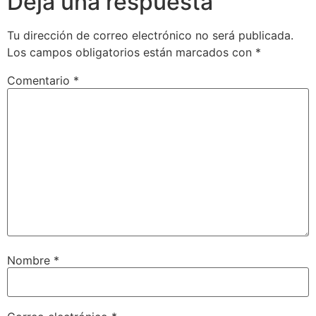
Deja una respuesta
Tu dirección de correo electrónico no será publicada.
Los campos obligatorios están marcados con
*
Comentario
*
Nombre
*