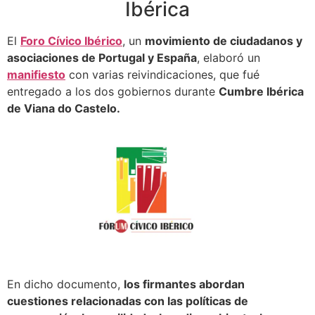
Ibérica
El
Foro Cívico Ibérico
, un
movimiento de ciudadanos y
asociaciones de Portugal y España
, elaboró un
manifiesto
con varias reivindicaciones, que fué
entregado a los dos gobiernos durante
Cumbre Ibérica
de Viana do Castelo.
En dicho documento,
los firmantes abordan
cuestiones relacionadas con las políticas de