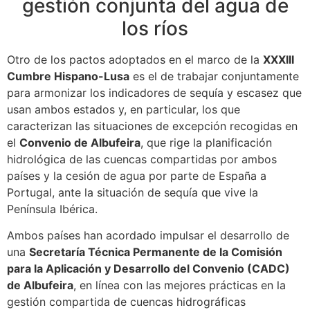
gestión conjunta del agua de
los ríos
Otro de los pactos adoptados en el marco de la
XXXIII
Cumbre Hispano-Lusa
es el de trabajar conjuntamente
para armonizar los indicadores de sequía y escasez que
usan ambos estados y, en particular, los que
caracterizan las situaciones de excepción recogidas en
el
Convenio de Albufeira
, que rige la planificación
hidrológica de las cuencas compartidas por ambos
países y la cesión de agua por parte de España a
Portugal, ante la situación de sequía que vive la
Península Ibérica.
Ambos países han acordado impulsar el desarrollo de
una
Secretaría Técnica Permanente de la Comisión
para la Aplicación y Desarrollo del Convenio (CADC)
de Albufeira
, en línea con las mejores prácticas en la
gestión compartida de cuencas hidrográficas