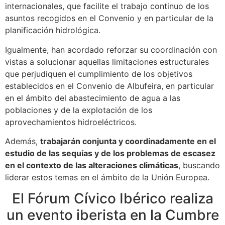
internacionales, que facilite el trabajo continuo de los
asuntos recogidos en el Convenio y en particular de la
planificación hidrológica.
Igualmente, han acordado reforzar su coordinación con
vistas a solucionar aquellas limitaciones estructurales
que perjudiquen el cumplimiento de los objetivos
establecidos en el Convenio de Albufeira, en particular
en el ámbito del abastecimiento de agua a las
poblaciones y de la explotación de los
aprovechamientos hidroeléctricos.
Además,
trabajarán conjunta y coordinadamente en el
estudio de las sequías y de los problemas de escasez
en el contexto de las alteraciones climáticas
, buscando
liderar estos temas en el ámbito de la Unión Europea.
El Fórum Cívico Ibérico realiza
un evento iberista en la Cumbre