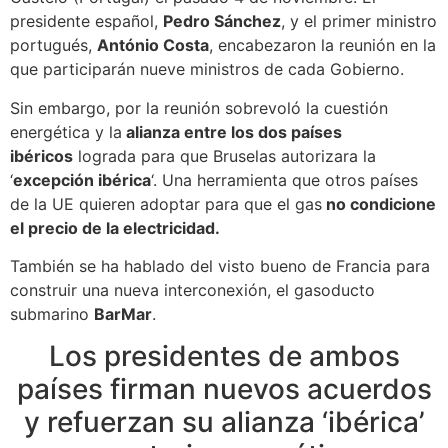
presidente español,
Pedro Sánchez
, y el primer ministro
portugués,
António Costa
, encabezaron la reunión en la
que participarán nueve ministros de cada Gobierno.
Sin embargo, por la reunión sobrevoló la cuestión
energética y la
alianza entre los dos países
ibéricos
lograda para que Bruselas autorizara la
‘
excepción ibérica
‘. Una herramienta que otros países
de la UE quieren adoptar para que el gas
no condicione
el precio de la electricidad.
También se ha hablado del visto bueno de Francia para
construir una nueva interconexión, el gasoducto
submarino
BarMar
.
Los presidentes de ambos
países firman nuevos acuerdos
y refuerzan su alianza ‘ibérica’