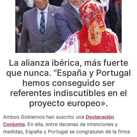
La alianza ibérica, más fuerte
que nunca. “España y Portugal
hemos conseguido ser
referentes indiscutibles en el
proyecto europeo».
Ambos Gobiernos han suscrito una
Declaración
Conjunta
. En ella, entre decenas de intenciones y
medidas, España y Portugal se congratulan de la firma