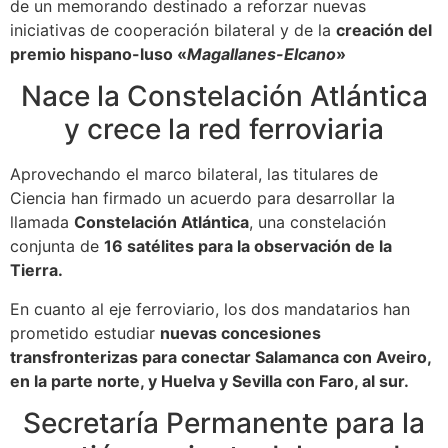
de un memorando destinado a reforzar nuevas
iniciativas de cooperación bilateral y de la
creación del
premio hispano-luso «
Magallanes-Elcano
»
Nace la Constelación Atlántica
y crece la red ferroviaria
Aprovechando el marco bilateral, las titulares de
Ciencia han firmado un acuerdo para desarrollar la
llamada
Constelación Atlántica
, una constelación
conjunta de
16 satélites para la observación de la
Tierra.
En cuanto al eje ferroviario, los dos mandatarios han
prometido estudiar
nuevas concesiones
transfronterizas para conectar Salamanca con Aveiro,
en la parte norte, y Huelva y Sevilla con Faro, al sur.
Secretaría Permanente para la