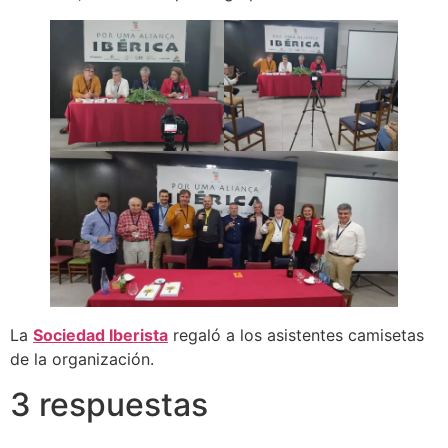
La
Sociedad Iberista
regaló a los asistentes camisetas
de la organización.
3 respuestas