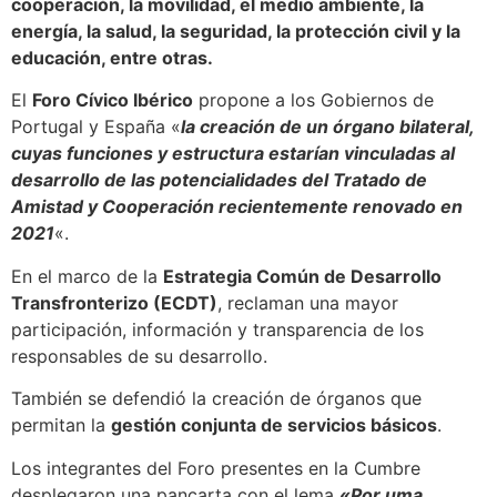
cooperación, la movilidad, el medio ambiente, la
energía, la salud, la seguridad, la protección civil y la
educación, entre otras.
El
Foro Cívico Ibérico
propone a los Gobiernos de
Portugal y España «
la creación de un órgano bilateral,
cuyas funciones y estructura estarían vinculadas al
desarrollo de las potencialidades del Tratado de
Amistad y Cooperación recientemente renovado en
2021
«.
En el marco de la
Estrategia Común de Desarrollo
Transfronterizo (ECDT)
, reclaman una mayor
participación, información y transparencia de los
responsables de su desarrollo.
También se defendió la creación de órganos que
permitan la
gestión conjunta de servicios básicos
.
Los integrantes del Foro presentes en la Cumbre
desplegaron una pancarta con el lema
«Por uma