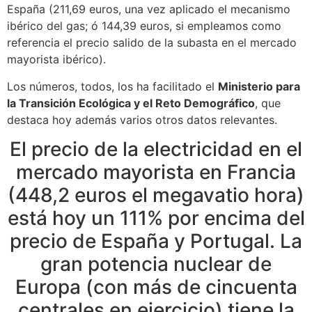
España (211,69 euros, una vez aplicado el mecanismo
ibérico del gas; ó 144,39 euros, si empleamos como
referencia el precio salido de la subasta en el mercado
mayorista ibérico).
Los números, todos, los ha facilitado el
Ministerio para
la Transición Ecológica y el Reto Demográfico
, que
destaca hoy además varios otros datos relevantes.
El precio de la electricidad en el
mercado mayorista en Francia
(448,2 euros el megavatio hora)
está hoy un 111% por encima del
precio de España y Portugal. La
gran potencia nuclear de
Europa (con más de cincuenta
centrales en ejercicio) tiene la