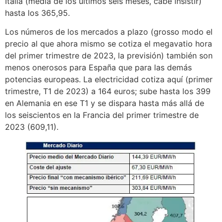
Italia (media de los últimos seis meses, cabe insistir)
hasta los 365,95.
Los números de los mercados a plazo (grosso modo el
precio al que ahora mismo se cotiza el megavatio hora
del primer trimestre de 2023, la previsión) también son
menos onerosos para España que para las demás
potencias europeas. La electricidad cotiza aquí (primer
trimestre, T1 de 2023) a 164 euros; sube hasta los 399
en Alemania en ese T1 y se dispara hasta más allá de
los seiscientos en la Francia del primer trimestre de
2023 (609,11).