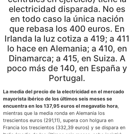
electricidad disparada. No es
en todo caso la única nación
que rebasa los 400 euros. En
Irlanda la luz cotiza a 419; a 411
lo hace en Alemania; a 410, en
Dinamarca; a 415, en Suiza. A
poco más de 140, en España y
Portugal.
La media del precio de la electricidad en el mercado
mayorista ibérico de los últimos seis meses se
encuentra en los 137,95 euros el megavatio hora
,
mientras que la media ronda en Alemania los
trescientos euros (291,11), supera con holgura en
Francia los trescientos (332,39 euros) y se dispara en