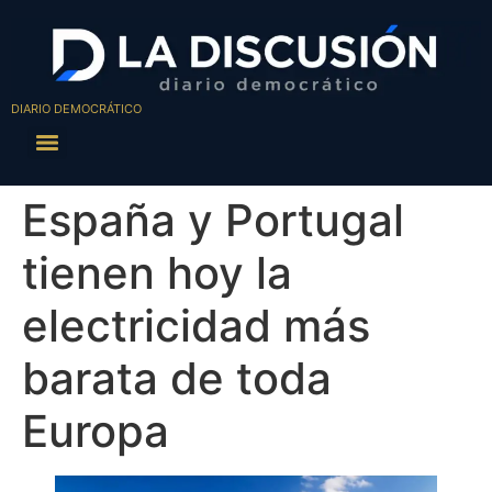
DIARIO DEMOCRÁTICO
España y Portugal
tienen hoy la
electricidad más
barata de toda
Europa