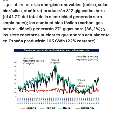
siguiente modo:
las energías renovables (eólica, solar,
hidráulica, etcétera) producirán 312 gigavatios hora
(el 41,7% del total de la electricidad generada será
limpio pues); los combustibles fósiles (carbón, gas
natural, diésel) generarán 271 gigas hora (36,2%); y
los siete reactores nucleares que operan actualmente
en España producirán 165 GWh (22% restante).