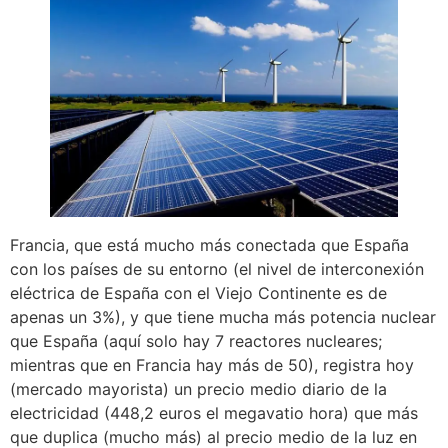
Francia, que está mucho más conectada que España
con los países de su entorno (el nivel de interconexión
eléctrica de España con el Viejo Continente es de
apenas un 3%), y que tiene mucha más potencia nuclear
que España (aquí solo hay 7 reactores nucleares;
mientras que en Francia hay más de 50), registra hoy
(mercado mayorista) un precio medio diario de la
electricidad (448,2 euros el megavatio hora) que más
que duplica (mucho más) al precio medio de la luz en