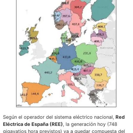
Según el operador del sistema eléctrico nacional,
Red
Eléctrica de España (REE)
, la generación hoy (748
gigavatios hora previstos) va a quedar compuesta del