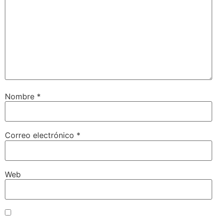
Nombre
*
Correo electrónico
*
Web