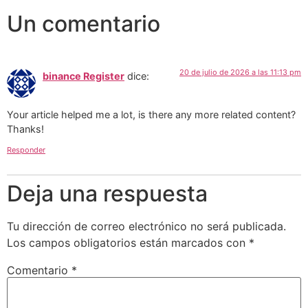
Un comentario
20 de julio de 2026 a las 11:13 pm
binance Register
dice:
Your article helped me a lot, is there any more related content?
Thanks!
Responder
Deja una respuesta
Tu dirección de correo electrónico no será publicada.
Los campos obligatorios están marcados con
*
Comentario
*