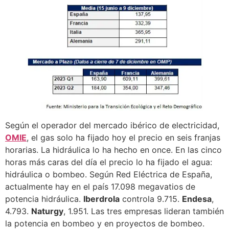
Según el operador del mercado ibérico de electricidad,
OMIE
, el gas solo ha fijado hoy el precio en seis franjas
horarias. La hidráulica lo ha hecho en once. En las cinco
horas más caras del día el precio lo ha fijado el agua:
hidráulica o bombeo. Según Red Eléctrica de España,
actualmente hay en el país 17.098 megavatios de
potencia hidráulica.
Iberdrola
controla 9.715.
Endesa
,
4.793.
Naturgy
, 1.951. Las tres empresas lideran también
la potencia en bombeo y en proyectos de bombeo.