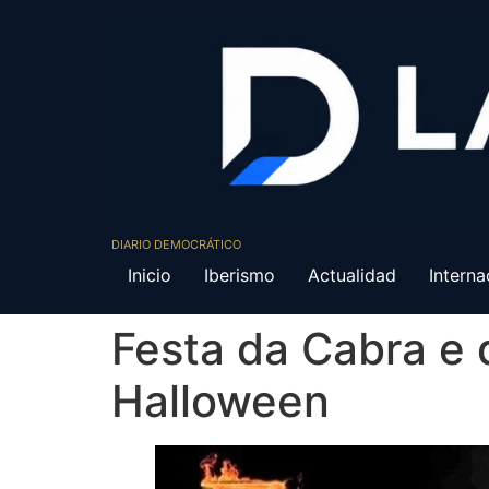
DIARIO DEMOCRÁTICO
Inicio
Iberismo
Actualidad
Interna
Festa da Cabra e 
Halloween