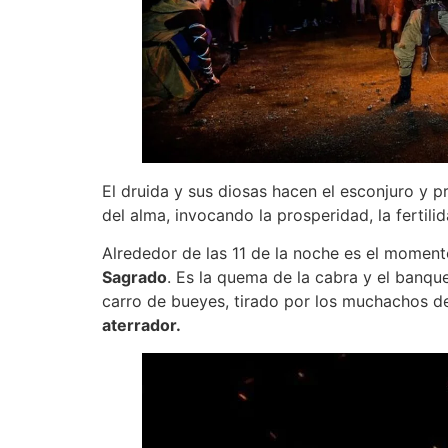
El druida y sus diosas hacen el esconjuro y 
del alma, invocando la prosperidad, la fertilid
Alrededor de las 11 de la noche es el momen
Sagrado
. Es la quema de la cabra y el banqu
carro de bueyes, tirado por los muchachos de
aterrador.