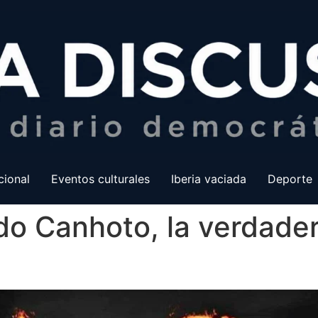
cional
Eventos culturales
Iberia vaciada
Deporte
do Canhoto, la verdade