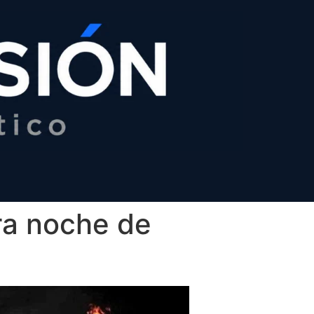
ra noche de