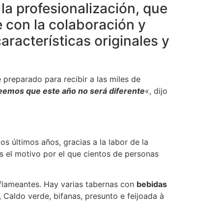
la profesionalización, que
 con la colaboración y
aracterísticas originales y
 preparado para recibir a las miles de
reemos que este año no será diferente
«, dijo
os últimos años, gracias a la labor de la
es el motivo por el que cientos de personas
s flameantes. Hay varias tabernas con
bebidas
a, Caldo verde, bifanas, presunto e feijoada à