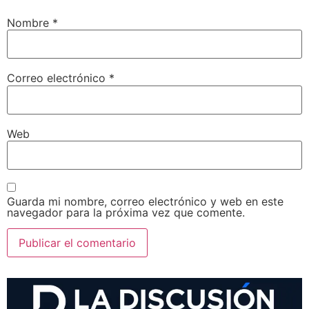
Nombre
*
Correo electrónico
*
Web
Guarda mi nombre, correo electrónico y web en este
navegador para la próxima vez que comente.