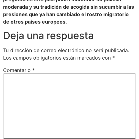
moderada y su tradición de acogida sin sucumbir a las
presiones que ya han cambiado el rostro migratorio
de otros países europeos.
Deja una respuesta
Tu dirección de correo electrónico no será publicada.
Los campos obligatorios están marcados con
*
Comentario
*