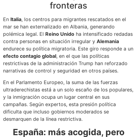
fronteras
En
Italia
, los centros para migrantes rescatados en el
mar se han externalizado en Albania, generando
polémica legal. El
Reino Unido
ha intensificado redadas
contra personas en situación irregular y
Alemania
endurece su política migratoria. Este giro responde a un
efecto contagio global
, en el que las políticas
restrictivas de la administración Trump han reforzado
narrativas de control y seguridad en otros países.
En el Parlamento Europeo, la suma de las fuerzas
ultraderechistas está a un solo escaño de los populares,
y la inmigración ocupa un lugar central en sus
campañas. Según expertos, esta presión política
dificulta que incluso gobiernos moderados se
desmarquen de la línea restrictiva.
España: más acogida, pero