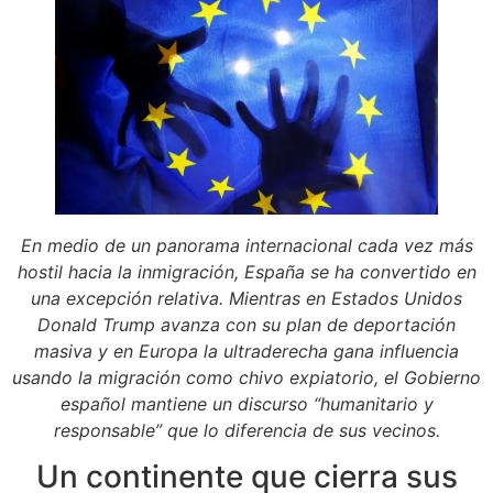
En medio de un panorama internacional cada vez más
hostil hacia la inmigración, España se ha convertido en
una excepción relativa. Mientras en Estados Unidos
Donald Trump avanza con su plan de deportación
masiva y en Europa la ultraderecha gana influencia
usando la migración como chivo expiatorio, el Gobierno
español mantiene un discurso “humanitario y
responsable” que lo diferencia de sus vecinos.
Un continente que cierra sus