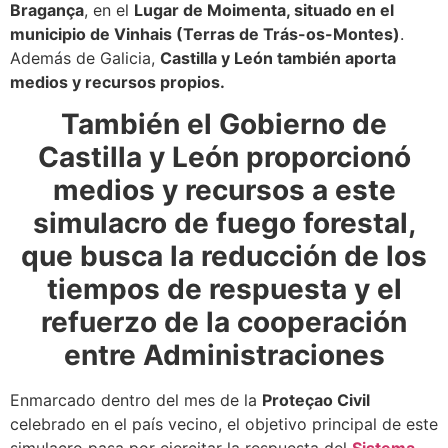
Bragança
, en el
Lugar de Moimenta, situado en el
municipio de Vinhais (Terras de Trás-os-Montes)
.
Además de Galicia,
Castilla y León también aporta
medios y recursos propios.
También el Gobierno de
Castilla y León proporcionó
medios y recursos a este
simulacro de fuego forestal,
que busca la reducción de los
tiempos de respuesta y el
refuerzo de la cooperación
entre Administraciones
Enmarcado dentro del mes de la
Proteçao Civil
celebrado en el país vecino, el objetivo principal de este