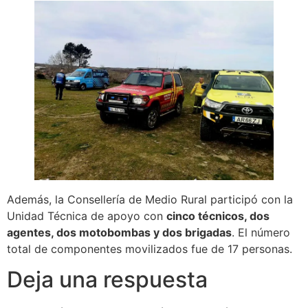
Además, la Consellería de Medio Rural participó con la
Unidad Técnica de apoyo con
cinco técnicos, dos
agentes, dos motobombas y dos brigadas
. El número
total de componentes movilizados fue de 17 personas.
Deja una respuesta