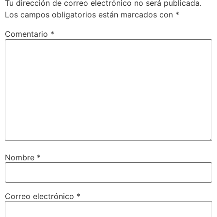
Tu dirección de correo electrónico no será publicada.
Los campos obligatorios están marcados con
*
Comentario
*
Nombre
*
Correo electrónico
*