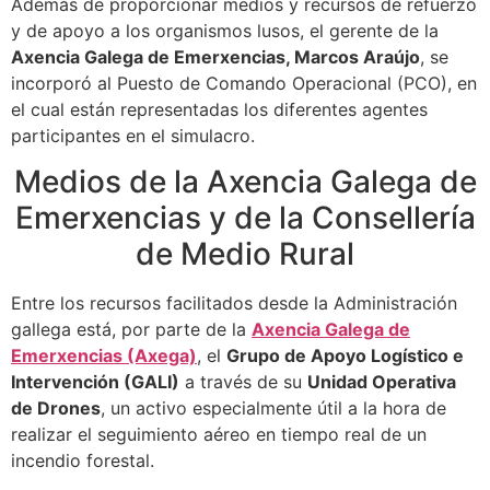
Además de proporcionar medios y recursos de refuerzo
y de apoyo a los organismos lusos, el gerente de la
Axencia Galega de Emerxencias, Marcos Araújo
, se
incorporó al Puesto de Comando Operacional (PCO), en
el cual están representadas los diferentes agentes
participantes en el simulacro.
Medios de la Axencia Galega de
Emerxencias y de la Consellería
de Medio Rural
Entre los recursos facilitados desde la Administración
gallega está, por parte de la
Axencia Galega de
Emerxencias (Axega)
, el
Grupo de Apoyo Logístico e
Intervención (GALI)
a través de su
Unidad Operativa
de Drones
, un activo especialmente útil a la hora de
realizar el seguimiento aéreo en tiempo real de un
incendio forestal.