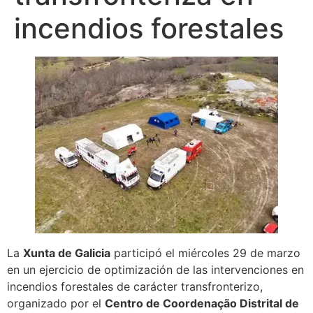
incendios forestales
La
Xunta de Galicia
participó el miércoles 29 de marzo
en un ejercicio de optimización de las intervenciones en
incendios forestales de carácter transfronterizo,
organizado por el
Centro de Coordenação Distrital de