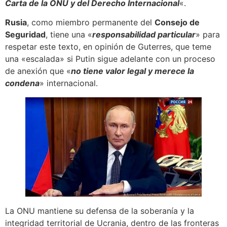
Carta de la ONU y del Derecho Internacional
«.
Rusia
, como miembro permanente del
Consejo de
Seguridad
, tiene una «
responsabilidad particular
» para
respetar este texto, en opinión de Guterres, que teme
una «escalada» si Putin sigue adelante con un proceso
de anexión que «
no tiene valor legal y merece la
condena
» internacional.
La ONU mantiene su defensa de la soberanía y la
integridad territorial de Ucrania, dentro de las fronteras