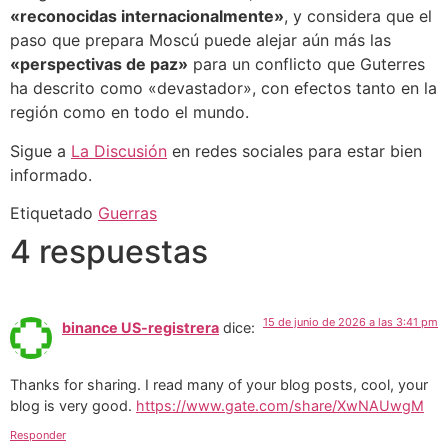
«reconocidas internacionalmente»
, y considera que el
paso que prepara Moscú puede alejar aún más las
«perspectivas de paz»
para un conflicto que Guterres
ha descrito como «devastador», con efectos tanto en la
región como en todo el mundo.
Sigue a
La Discusión
en redes sociales para estar bien
informado.
Etiquetado
Guerras
4 respuestas
15 de junio de 2026 a las 3:41 pm
binance US-registrera
dice:
Thanks for sharing. I read many of your blog posts, cool, your
blog is very good.
https://www.gate.com/share/XwNAUwgM
Responder