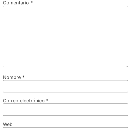
Comentario
*
Nombre
*
Correo electrónico
*
Web