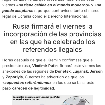
viernes
«
no tiene cabida en el mundo moderno
» y «
no
puede aceptarse
«, porque contraviene tanto el marco
legal de Ucrania como el Derecho Internacional.
Rusia firmará el viernes la
incorporación de las provincias
en las que ha celebrado los
referendos ilegales
Horas después de que el Kremlin confirmase que el
presidente ruso,
Vladimir Putin
, firmará este viernes las
anexiones de las regiones de
Donetsk, Lugansk, Jersón
y
Zaporiyia
, Guterres ha advertido de que los
«
supuestos referéndums
» en los que se basa este
paso
carecen de legitimidad.