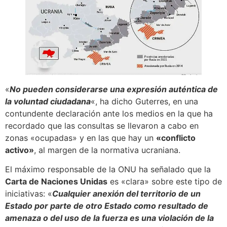
«
No pueden considerarse una expresión auténtica de
la voluntad ciudadana
«, ha dicho Guterres, en una
contundente declaración ante los medios en la que ha
recordado que las consultas se llevaron a cabo en
zonas «ocupadas» y en las que hay un
«conflicto
activo»
, al margen de la normativa ucraniana.
El máximo responsable de la ONU ha señalado que la
Carta de Naciones Unidas
es «clara» sobre este tipo de
iniciativas: «
Cualquier anexión del territorio de un
Estado por parte de otro Estado como resultado de
amenaza o del uso de la fuerza es una violación de la