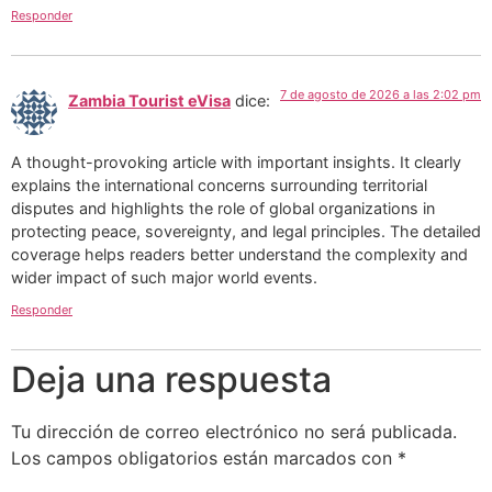
Responder
7 de agosto de 2026 a las 2:02 pm
Zambia Tourist eVisa
dice:
A thought-provoking article with important insights. It clearly
explains the international concerns surrounding territorial
disputes and highlights the role of global organizations in
protecting peace, sovereignty, and legal principles. The detailed
coverage helps readers better understand the complexity and
wider impact of such major world events.
Responder
Deja una respuesta
Tu dirección de correo electrónico no será publicada.
Los campos obligatorios están marcados con
*