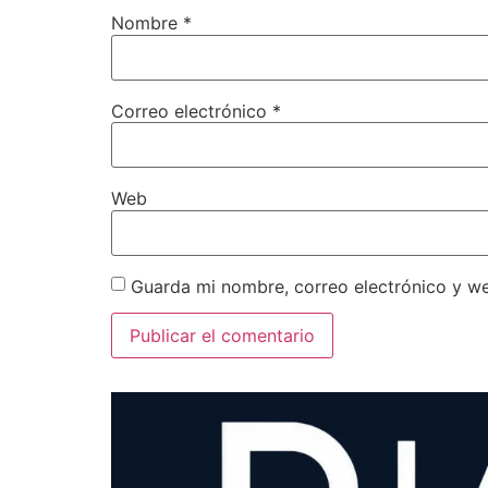
Nombre
*
Correo electrónico
*
Web
Guarda mi nombre, correo electrónico y w