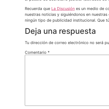
Recuerda que
La Discusión
es un medio de co
nuestras noticias y siguiéndonos en nuestras
ningún tipo de publicidad institucional. Que tú
Deja una respuesta
Tu dirección de correo electrónico no será pu
Comentario
*