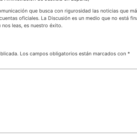
municación que busca con rigurosidad las noticias que más
 cuentas oficiales. La Discusión es un medio que no está f
 nos leas, es nuestro éxito.
blicada.
Los campos obligatorios están marcados con
*