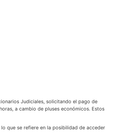
cionarios Judiciales, solicitando el pago de
s horas, a cambio de pluses económicos. Estos
o que se refiere en la posibilidad de acceder