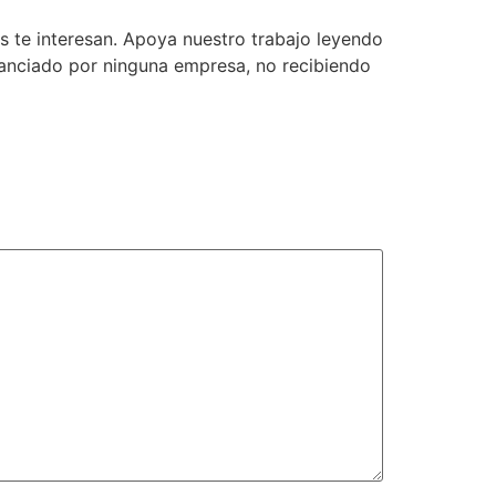
 te interesan. Apoya nuestro trabajo leyendo
inanciado por ninguna empresa, no recibiendo