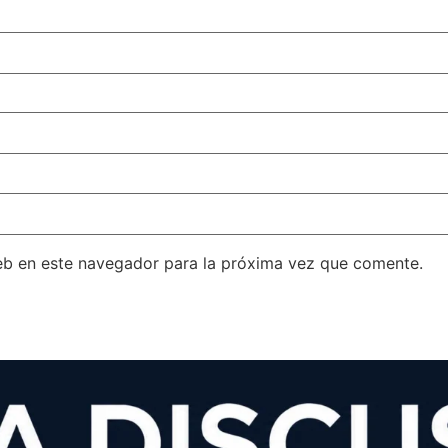
eb en este navegador para la próxima vez que comente.