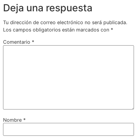
Deja una respuesta
Tu dirección de correo electrónico no será publicada.
Los campos obligatorios están marcados con
*
Comentario
*
Nombre
*