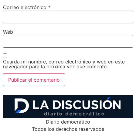
Correo electrónico
*
Web
Guarda mi nombre, correo electrónico y web en este
navegador para la próxima vez que comente.
Diario democrático
Todos los derechos reservados