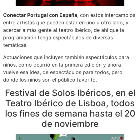
Conectar Portugal con España
, con estos intercambios,
entre artistas que pueden estar en uno u otro lado, y
acercar a más gente al teatro ibérico, de ahí que la
programación tenga espectáculos de diversas
temáticas.
Actuaciones que incluyen también espectáculos para
niños, como ocurrió en la primera edición y ahora
vuelve esa idea, de espectáculos para todos, pero
donde los niños son el público favorito.
Festival de Solos Ibéricos, en el
Teatro Ibérico de Lisboa, todos
los fines de semana hasta el 20
de noviembre