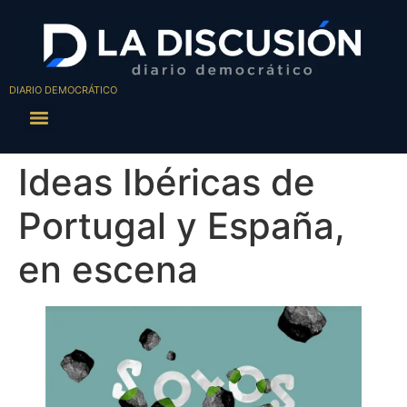
DIARIO DEMOCRÁTICO
Ideas Ibéricas de
Portugal y España,
en escena