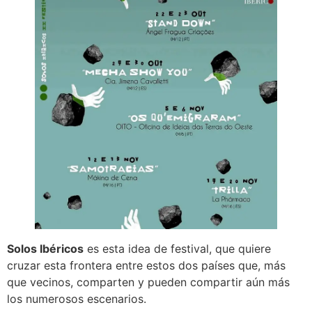
Solos Ibéricos
es esta idea de festival, que quiere
cruzar esta frontera entre estos dos países que, más
que vecinos, comparten y pueden compartir aún más
los numerosos escenarios.