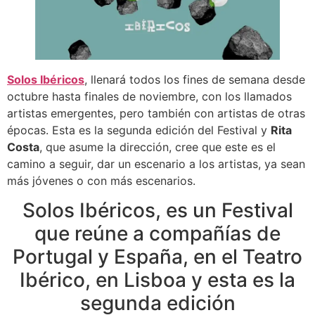
Solos Ibéricos
, llenará todos los fines de semana desde
octubre hasta finales de noviembre, con los llamados
artistas emergentes, pero también con artistas de otras
épocas. Esta es la segunda edición del Festival y
Rita
Costa
, que asume la dirección, cree que este es el
camino a seguir, dar un escenario a los artistas, ya sean
más jóvenes o con más escenarios.
Solos Ibéricos, es un Festival
que reúne a compañías de
Portugal y España, en el Teatro
Ibérico, en Lisboa y esta es la
segunda edición