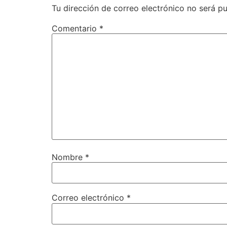
Tu dirección de correo electrónico no será pu
Comentario
*
Nombre
*
Correo electrónico
*