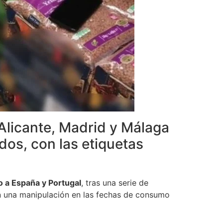
 Alicante, Madrid y Málaga
dos, con las etiquetas
o a España y Portugal
, tras una serie de
n una manipulación en las fechas de consumo