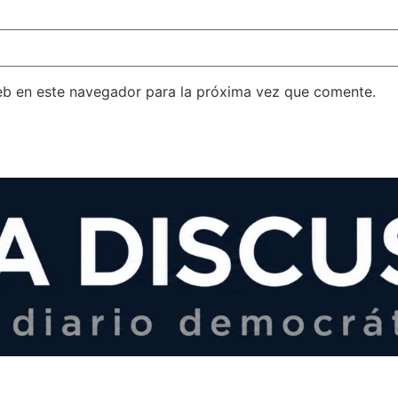
eb en este navegador para la próxima vez que comente.