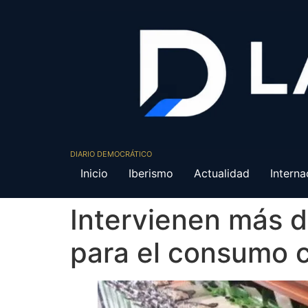
DIARIO DEMOCRÁTICO
Inicio
Iberismo
Actualidad
Interna
Intervienen más d
para el consumo c