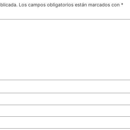
blicada.
Los campos obligatorios están marcados con
*