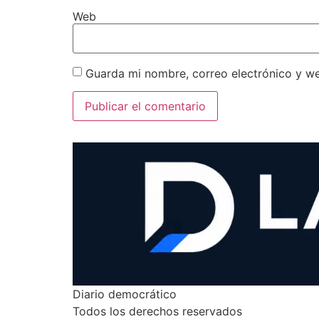
Web
Guarda mi nombre, correo electrónico y w
Diario democrático
Todos los derechos reservados