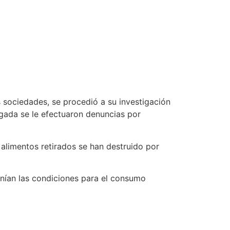
s sociedades, se procedió a su investigación
igada se le efectuaron denuncias por
 alimentos retirados se han destruido por
nían las condiciones para el consumo