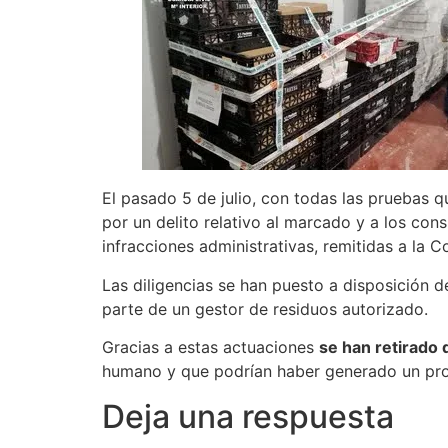
El pasado 5 de julio, con todas las pruebas q
por un delito relativo al marcado y a los con
infracciones administrativas, remitidas a la C
Las diligencias se han puesto a disposición d
parte de un gestor de residuos autorizado.
Gracias a estas actuaciones
se han retirado
humano y que podrían haber generado un prob
Deja una respuesta