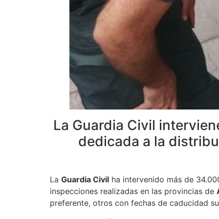
La Guardia Civil intervie
dedicada a la distrib
La
Guardia Civil
ha intervenido más de 34.00
inspecciones realizadas en las provincias de
preferente, otros con fechas de caducidad s