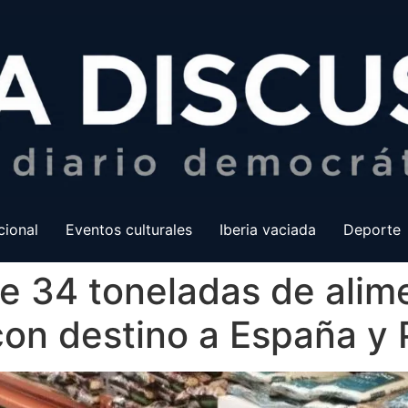
cional
Eventos culturales
Iberia vaciada
Deporte
e 34 toneladas de alim
on destino a España y 