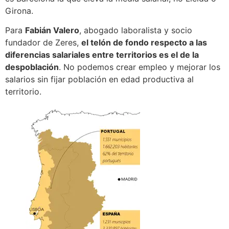
Girona.
Para
Fabián Valero
, abogado laboralista y socio
fundador de Zeres,
el telón de fondo respecto a las
diferencias salariales entre territorios es el de la
despoblación
. No podemos crear empleo y mejorar los
salarios sin fijar población en edad productiva al
territorio.