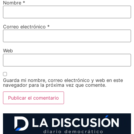
Nombre
*
Correo electrónico
*
Web
Guarda mi nombre, correo electrónico y web en este
navegador para la próxima vez que comente.