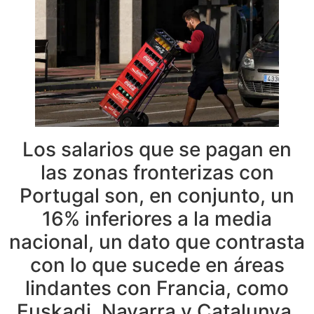
Los salarios que se pagan en
las zonas fronterizas con
Portugal son, en conjunto, un
16% inferiores a la media
nacional, un dato que contrasta
con lo que sucede en áreas
lindantes con Francia, como
Euskadi, Navarra y Catalunya,