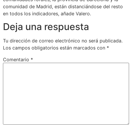
comunidad de Madrid, están distanciándose del resto
en todos los indicadores, añade Valero.
Deja una respuesta
Tu dirección de correo electrónico no será publicada.
Los campos obligatorios están marcados con
*
Comentario
*