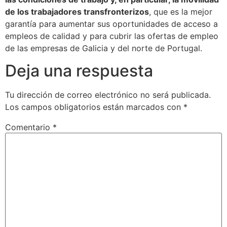
de los trabajadores transfronterizos
, que es la mejor
garantía para aumentar sus oportunidades de acceso a
empleos de calidad y para cubrir las ofertas de empleo
de las empresas de Galicia y del norte de Portugal.
Deja una respuesta
Tu dirección de correo electrónico no será publicada.
Los campos obligatorios están marcados con
*
Comentario
*