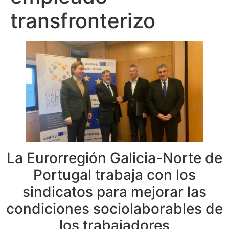
transfronterizo
La Eurorregión Galicia-Norte de
Portugal trabaja con los
sindicatos para mejorar las
condiciones sociolaborables de
los trabajadores