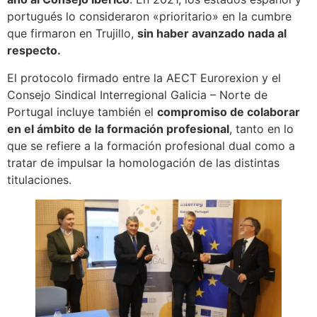
portugués lo consideraron «prioritario» en la cumbre
que firmaron en Trujillo,
sin haber avanzado nada al
respecto.
El protocolo firmado entre la AECT Eurorexion y el
Consejo Sindical Interregional Galicia – Norte de
Portugal incluye también el
compromiso de colaborar
en el ámbito de la formación profesional
, tanto en lo
que se refiere a la formación profesional dual como a
tratar de impulsar la homologación de las distintas
titulaciones.