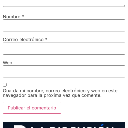
Nombre
*
Correo electrónico
*
Web
Guarda mi nombre, correo electrónico y web en este
navegador para la próxima vez que comente.