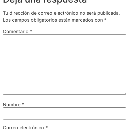
Tu dirección de correo electrónico no será publicada.
Los campos obligatorios están marcados con
*
Comentario
*
Nombre
*
Correo electrónico
*