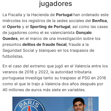
jugadores
La Fiscalía y la Hacienda de
Portugal
han ordenado este
miércoles los registros de la sedes sociales del
Benfica
,
el
Oporto
y el
Sporting
de Portugal
, así como las casas
de jugadores como el ex valencianista
Gonçalo
Guedes
, en el marco de una investigación sobre los
presuntos
delitos de fraude fiscal
, fraude a la
Seguridad Social y blanqueo en los traspasos de
futbolistas.
En el caso del extremo que jugó en el Valencia entre los
veranos de 2018 y 2022, la autoridad tributaria
portuguesa investiga tanto su traspaso al PSG en 2016
como el que le trajo a Valencia dos años después por
40 millones de euros más siete en variables.