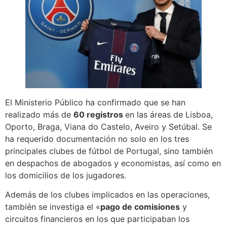
El Ministerio Público ha confirmado que se han
realizado más de
60 registros
en las áreas de Lisboa,
Oporto, Braga, Viana do Castelo, Aveiro y Setúbal. Se
ha requerido documentación no solo en los tres
principales clubes de fútbol de Portugal, sino también
en despachos de abogados y economistas, así como en
los domicilios de los jugadores.
Además de los clubes implicados en las operaciones,
también se investiga el «
pago de comisiones
y
circuitos financieros en los que participaban los