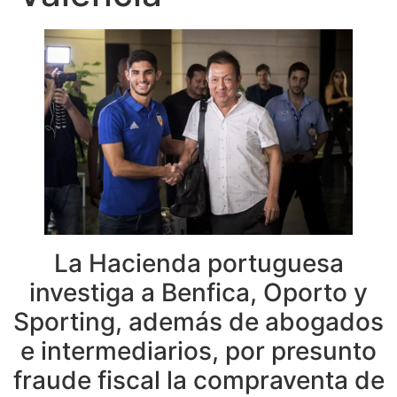
La Hacienda portuguesa
investiga a Benfica, Oporto y
Sporting, además de abogados
e intermediarios, por presunto
fraude fiscal la compraventa de