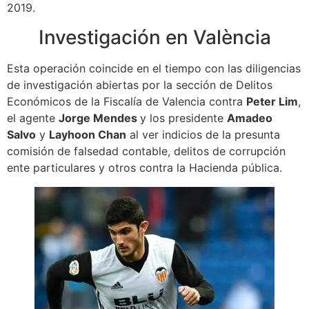
2019.
Investigación en València
Esta operación coincide en el tiempo con las diligencias
de investigación abiertas por la sección de Delitos
Económicos de la Fiscalía de Valencia contra
Peter Lim
,
el agente
Jorge Mendes
y los presidente
Amadeo
Salvo
y
Layhoon Chan
al ver indicios de la presunta
comisión de falsedad contable, delitos de corrupción
ente particulares y otros contra la Hacienda pública.