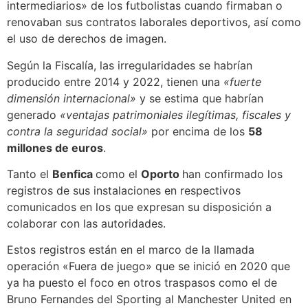
intermediarios» de los futbolistas cuando firmaban o
renovaban sus contratos laborales deportivos, así como
el uso de derechos de imagen.
Según la Fiscalía, las irregularidades se habrían
producido entre 2014 y 2022, tienen una
«fuerte
dimensión internacional»
y se estima que habrían
generado
«ventajas patrimoniales ilegítimas, fiscales y
contra la seguridad social»
por encima de los
58
millones de euros
.
Tanto el
Benfica
como el
Oporto
han confirmado los
registros de sus instalaciones en respectivos
comunicados en los que expresan su disposición a
colaborar con las autoridades.
Estos registros están en el marco de la llamada
operación «Fuera de juego» que se inició en 2020 que
ya ha puesto el foco en otros traspasos como el de
Bruno Fernandes del Sporting al Manchester United en