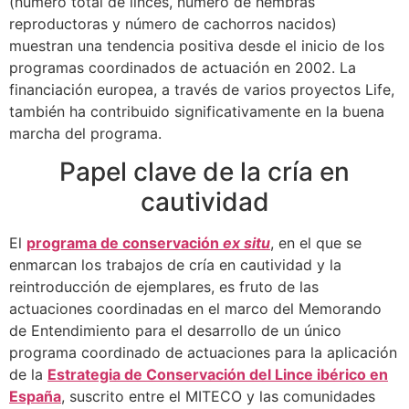
(número total de linces, número de hembras
reproductoras y número de cachorros nacidos)
muestran una tendencia positiva desde el inicio de los
programas coordinados de actuación en 2002. La
financiación europea, a través de varios proyectos Life,
también ha contribuido significativamente en la buena
marcha del programa.
Papel clave de la cría en
cautividad
El
programa de conservación
ex situ
, en el que se
enmarcan los trabajos de cría en cautividad y la
reintroducción de ejemplares, es fruto de las
actuaciones coordinadas en el marco del Memorando
de Entendimiento para el desarrollo de un único
programa coordinado de actuaciones para la aplicación
de la
Estrategia de Conservación del Lince ibérico en
España
, suscrito entre el MITECO y las comunidades