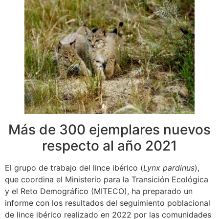
Más de 300 ejemplares nuevos
respecto al año 2021
El grupo de trabajo del lince ibérico (
Lynx pardinus
),
que coordina el Ministerio para la Transición Ecológica
y el Reto Demográfico (MITECO), ha preparado un
informe con los resultados del seguimiento poblacional
de lince ibérico realizado en 2022 por las comunidades