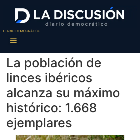
DIARIO DEMOCRÁTICO
La población de
linces ibéricos
alcanza su máximo
histórico: 1.668
ejemplares