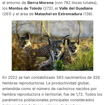
el entorno de
Sierra Morena
(con 782 linces totales),
los
Montes de Toledo
(272), el
Valle del Guadiana
(261) y el área de
Matachel en Extremadura
(138).
En 2022 se han contabilizado 563 nacimientos de 326
hembras reproductoras. La productividad global,
entendida como el número de cachorros nacidos por
hembra reproductora o territorial, fue de 1,72. Todos los
parámetros poblacionales principales considerados