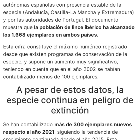
autónomas españolas con presencia estable de la
especie (Andalucía, Castilla-La Mancha y Extremadura)
y por las autoridades de Portugal. El documento
muestra que
la población de lince ibérico ha alcanzado
los 1.668 ejemplares en ambos países.
Esta cifra constituye el máximo numérico registrado
desde que existen programas de conservación de la
especie, y supone un aumento muy significativo,
teniendo en cuenta que en el año 2002 se habían
contabilizado menos de 100 ejemplares.
A pesar de estos datos, la
especie continua en peligro de
extinción
Se han contabilizado
más de 300 ejemplares nuevos
respecto al año 2021
, siguiendo la tendencia de
crecimiento continuada desde el año 2015. Esta