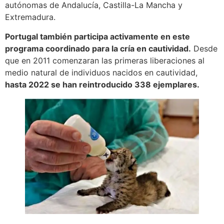
autónomas de Andalucía, Castilla-La Mancha y
Extremadura.
Portugal también participa activamente en este
programa coordinado para la cría en cautividad.
Desde
que en 2011 comenzaran las primeras liberaciones al
medio natural de individuos nacidos en cautividad,
hasta 2022 se han reintroducido 338 ejemplares.