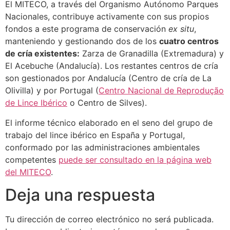
El MITECO, a través del Organismo Autónomo Parques
Nacionales, contribuye activamente con sus propios
fondos a este programa de conservación
ex situ
,
manteniendo y gestionando dos de los
cuatro centros
de cría existentes:
Zarza de Granadilla (Extremadura) y
El Acebuche (Andalucía). Los restantes centros de cría
son gestionados por Andalucía (Centro de cría de La
Olivilla) y por Portugal (
Centro Nacional de Reprodução
de Lince Ibérico
o Centro de Silves).
El informe técnico elaborado en el seno del grupo de
trabajo del lince ibérico en España y Portugal,
conformado por las administraciones ambientales
competentes
puede ser consultado en la página web
del MITECO
.
Deja una respuesta
Tu dirección de correo electrónico no será publicada.