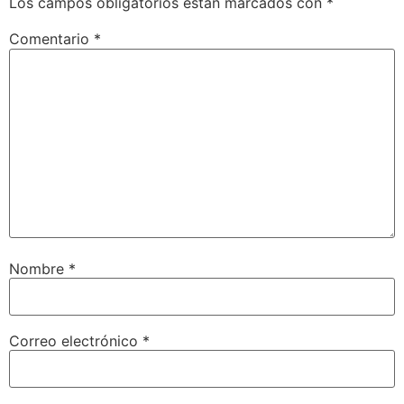
Los campos obligatorios están marcados con
*
Comentario
*
Nombre
*
Correo electrónico
*