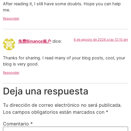
After reading it, I still have some doubts. Hope you can help
me.
Responder
6 de agosto de 2026 a las 12:10 am
免费Binance账户
dice:
Thanks for sharing. I read many of your blog posts, cool, your
blog is very good.
Responder
Deja una respuesta
Tu dirección de correo electrónico no será publicada.
Los campos obligatorios están marcados con
*
Comentario
*