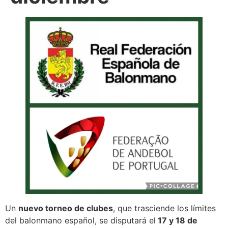
Un
nuevo torneo de clubes
, que trasciende los límites
del balonmano español, se disputará el
17 y 18 de