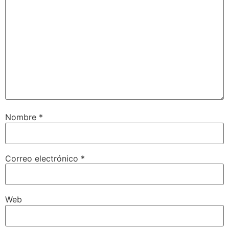
Nombre
*
Correo electrónico
*
Web