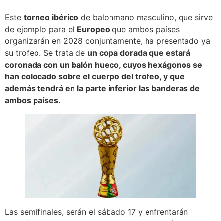
Este
torneo ibérico
de balonmano masculino, que sirve
de ejemplo para el
Europeo
que ambos países
organizarán en 2028 conjuntamente, ha presentado ya
su trofeo. Se trata de
un copa dorada que estará
coronada con un balón hueco, cuyos hexágonos se
han colocado sobre el cuerpo del trofeo, y que
además tendrá en la parte inferior las banderas de
ambos países.
Las semifinales, serán el sábado 17 y enfrentarán