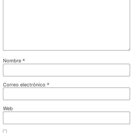
Nombre
*
Correo electrónico
*
Web