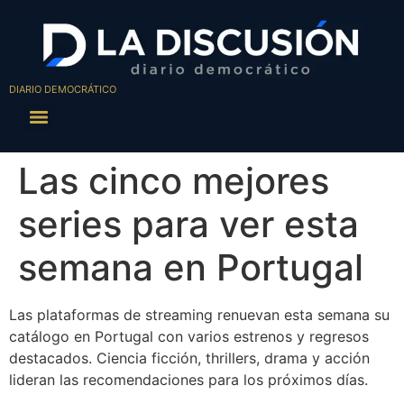
DIARIO DEMOCRÁTICO
Las cinco mejores
series para ver esta
semana en Portugal
Las plataformas de streaming renuevan esta semana su
catálogo en Portugal con varios estrenos y regresos
destacados. Ciencia ficción, thrillers, drama y acción
lideran las recomendaciones para los próximos días.