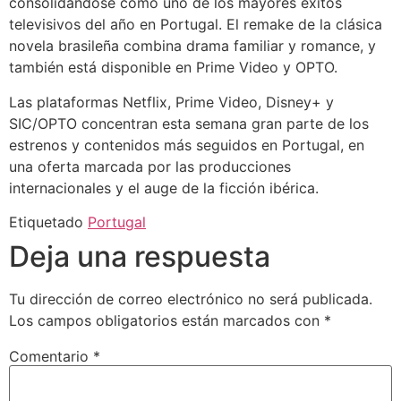
consolidándose como uno de los mayores éxitos
televisivos del año en Portugal. El remake de la clásica
novela brasileña combina drama familiar y romance, y
también está disponible en Prime Video y OPTO.
Las plataformas Netflix, Prime Video, Disney+ y
SIC/OPTO concentran esta semana gran parte de los
estrenos y contenidos más seguidos en Portugal, en
una oferta marcada por las producciones
internacionales y el auge de la ficción ibérica.
Etiquetado
Portugal
Deja una respuesta
Tu dirección de correo electrónico no será publicada.
Los campos obligatorios están marcados con
*
Comentario
*