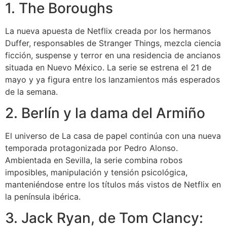
1. The Boroughs
La nueva apuesta de Netflix creada por los hermanos
Duffer, responsables de Stranger Things, mezcla ciencia
ficción, suspense y terror en una residencia de ancianos
situada en Nuevo México. La serie se estrena el 21 de
mayo y ya figura entre los lanzamientos más esperados
de la semana.
2. Berlín y la dama del Armiño
El universo de La casa de papel continúa con una nueva
temporada protagonizada por Pedro Alonso.
Ambientada en Sevilla, la serie combina robos
imposibles, manipulación y tensión psicológica,
manteniéndose entre los títulos más vistos de Netflix en
la península ibérica.
3. Jack Ryan, de Tom Clancy: