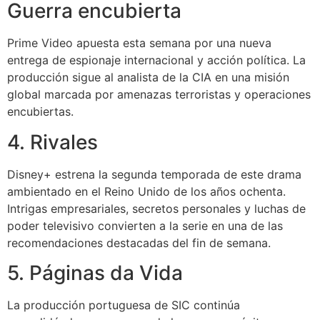
Guerra encubierta
Prime Video apuesta esta semana por una nueva
entrega de espionaje internacional y acción política. La
producción sigue al analista de la CIA en una misión
global marcada por amenazas terroristas y operaciones
encubiertas.
4. Rivales
Disney+ estrena la segunda temporada de este drama
ambientado en el Reino Unido de los años ochenta.
Intrigas empresariales, secretos personales y luchas de
poder televisivo convierten a la serie en una de las
recomendaciones destacadas del fin de semana.
5. Páginas da Vida
La producción portuguesa de SIC continúa