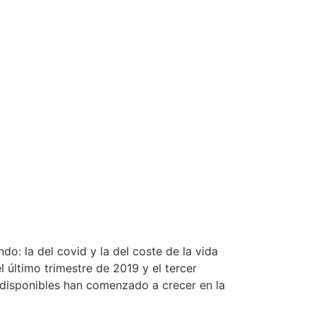
do: la del covid y la del coste de la vida
 último trimestre de 2019 y el tercer
s disponibles han comenzado a crecer en la