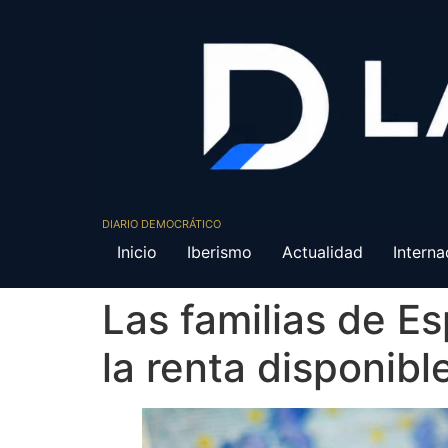
DIARIO DEMOCRÁTICO
Inicio
Iberismo
Actualidad
Interna
Las familias de E
la renta disponib