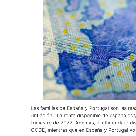
Las familias de España y Portugal son las más 
(inflación). La renta disponible de españoles
trimestre de 2022. Además, el último dato di
OCDE, mientras que en España y Portugal vol