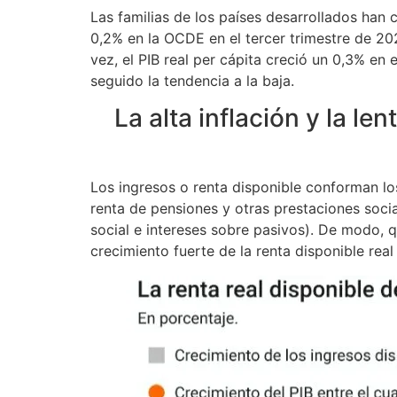
Las familias de los países desarrollados han 
0,2% en la OCDE en el tercer trimestre de 2
vez, el PIB real per cápita creció un 0,3% en
seguido la tendencia a la baja.
La alta inflación y la l
Los ingresos o renta disponible conforman los
renta de pensiones y otras prestaciones soci
social e intereses sobre pasivos). De modo, q
crecimiento fuerte de la renta disponible rea