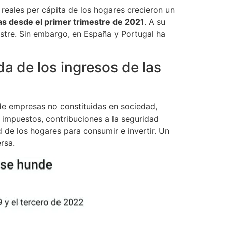
 reales per cápita de los hogares crecieron un
ias desde el primer trimestre de 2021
. A su
mestre. Sin embargo, en España y Portugal ha
da de los ingresos de las
 de empresas no constituidas en sociedad,
 impuestos, contribuciones a la seguridad
d de los hogares para consumir e invertir. Un
rsa.