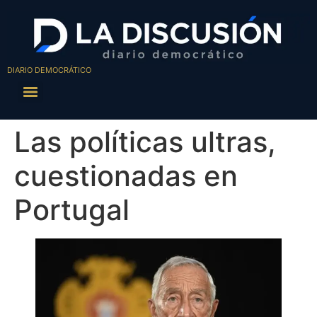
DIARIO DEMOCRÁTICO
Las políticas ultras,
cuestionadas en
Portugal