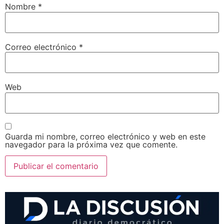
Nombre
*
Correo electrónico
*
Web
Guarda mi nombre, correo electrónico y web en este
navegador para la próxima vez que comente.