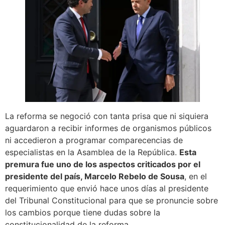
La reforma se negoció con tanta prisa que ni siquiera
aguardaron a recibir informes de organismos públicos
ni accedieron a programar comparecencias de
especialistas en la Asamblea de la República.
Esta
premura fue uno de los aspectos criticados por el
presidente del país, Marcelo Rebelo de Sousa
, en el
requerimiento que envió hace unos días al presidente
del Tribunal Constitucional para que se pronuncie sobre
los cambios porque tiene dudas sobre la
constitucionalidad de la reforma.