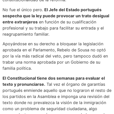
No fue el único pero.
El Jefe del Estado portugués
sospecha que la ley puede provocar un trato desigual
entre extranjeros
en función de su cualificación
profesional y su trabajo para facilitar su entrada y el
reagrupamiento familiar.
Apoyándose en su derecho a bloquear la legislación
aprobada en el Parlamento, Rebelo de Sousa no optó
por la vía más radical del veto, pero tampoco dudó en
trabar una norma aprobada por un Gobierno de su
familia política.
El Constitucional tiene dos semanas para evaluar el
texto y pronunciarse.
Tal vez el órgano de garantías
portugués enmiende aquello que no lograron el resto de
los partidos en la Asamblea e imponga una revisión del
texto donde no prevalezca la visión de la inmigración
como un problema de seguridad ciudadana, algo