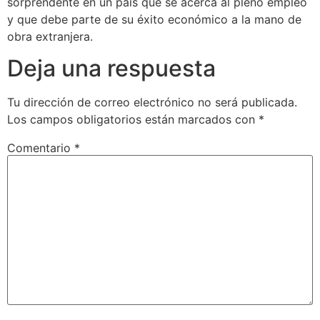
sorprendente en un país que se acerca al pleno empleo
y que debe parte de su éxito económico a la mano de
obra extranjera.
Deja una respuesta
Tu dirección de correo electrónico no será publicada.
Los campos obligatorios están marcados con
*
Comentario
*