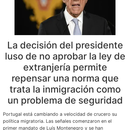
La decisión del presidente
luso de no aprobar la ley de
extranjería permite
repensar una norma que
trata la inmigración como
un problema de seguridad
Portugal está cambiando a velocidad de crucero su
política migratoria. Las señales comenzaron en el
primer mandato de Luís Montenegro y se han