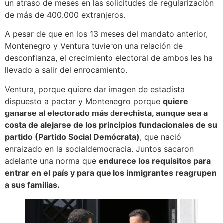
un atraso de meses en las solicitudes de regularización
de más de 400.000 extranjeros.
A pesar de que en los 13 meses del mandato anterior,
Montenegro y Ventura tuvieron una relación de
desconfianza, el crecimiento electoral de ambos les ha
llevado a salir del enrocamiento.
Ventura, porque quiere dar imagen de estadista
dispuesto a pactar y Montenegro porque
quiere
ganarse al electorado más derechista, aunque sea a
costa de alejarse de los principios fundacionales de su
partido (Partido Social Demócrata)
, que nació
enraizado en la socialdemocracia. Juntos sacaron
adelante una norma que
endurece los requisitos para
entrar en el país y para que los inmigrantes reagrupen
a sus familias.