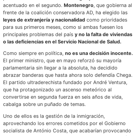
acentuado en el segundo.
Montenegro
, que gobierna al
frente de la coalición conservadora AD, ha elegido las
leyes de extranjería y nacionalidad
como prioridades
para sus primeros meses, como si ambas fuesen los
principales problemas del país
y no la falta de viviendas
o las deficiencias en el Servicio Nacional de Salud.
Como siempre en política,
no es una decisión inocente.
El primer ministro, que en mayo reforzó su mayoría
parlamentaria sin llegar a la absoluta, ha decidido
abrazar banderas que hasta ahora solo defendía Chega.
El partido ultraderechista fundado por André Ventura,
que ha protagonizado un ascenso meteórico al
convertirse en segunda fuerza en seis años de vida,
cabalga sobre un puñado de temas.
Uno de ellos es la gestión de la inmigración,
aprovechando los errores cometidos por el Gobierno
socialista de António Costa, que acabarían provocando