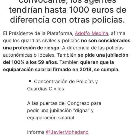
tendrían hasta 1000 euros de
diferencia con otras policías.
El Presidente de la Plataforma,
Adolfo Medina
, afirma
que los guardias civiles y policías
no son considerados
una profesión de riesgo
; A diferencia de las policías
autonómicas o locales. También
se pide una jubilación
del 100% a los 59 años.
También
quieren que la
equiparación salarial firmado en 2018, se cumpla.
Concentración de Policías y
Guardias Civiles
A las puertas del Congreso para
pedir una jubilación "digna" y
equiparación salarial
Informa
@JavierMohedano