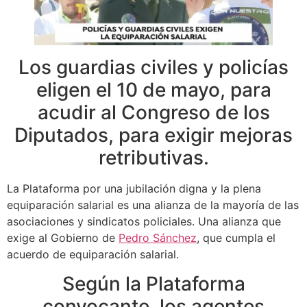
Los guardias civiles y policías
eligen el 10 de mayo, para
acudir al Congreso de los
Diputados, para exigir mejoras
retributivas.
La Plataforma por una jubilación digna y la plena
equiparación salarial es una alianza de la mayoría de las
asociaciones y sindicatos policiales. Una alianza que
exige al Gobierno de
Pedro Sánchez
, que cumpla el
acuerdo de equiparación salarial.
Según la Plataforma
convocante, los agentes