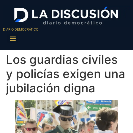
DIARIO DEMOCRÁTICO
Los guardias civiles
y policías exigen una
jubilación digna