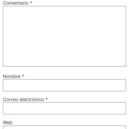
Comentario
*
Nombre
*
Correo electrónico
*
Web