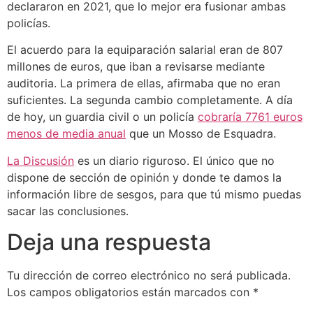
declararon en 2021, que lo mejor era fusionar ambas
policías.
El acuerdo para la equiparación salarial eran de 807
millones de euros, que iban a revisarse mediante
auditoria. La primera de ellas, afirmaba que no eran
suficientes. La segunda cambio completamente. A día
de hoy, un guardia civil o un policía
cobraría 7761 euros
menos de media anual
que un Mosso de Esquadra.
La Discusión
es un diario riguroso. El único que no
dispone de sección de opinión y donde te damos la
información libre de sesgos, para que tú mismo puedas
sacar las conclusiones.
Deja una respuesta
Tu dirección de correo electrónico no será publicada.
Los campos obligatorios están marcados con
*