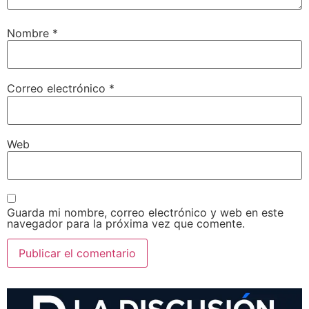
Nombre
*
Correo electrónico
*
Web
Guarda mi nombre, correo electrónico y web en este
navegador para la próxima vez que comente.