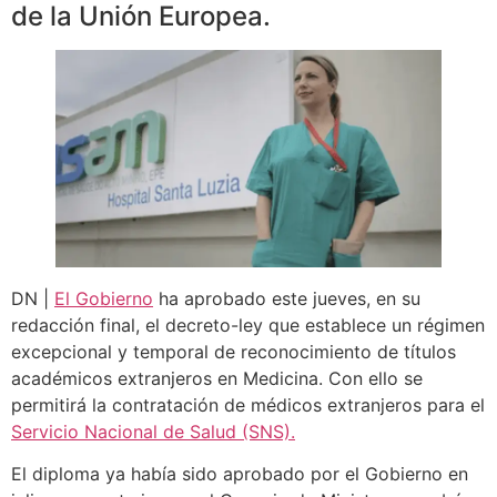
de la Unión Europea.
DN |
El Gobierno
ha aprobado este jueves, en su
redacción final, el decreto-ley que establece un régimen
excepcional y temporal de reconocimiento de títulos
académicos extranjeros en Medicina. Con ello se
permitirá la contratación de médicos extranjeros para el
Servicio Nacional de Salud (SNS).
El diploma ya había sido aprobado por el Gobierno en