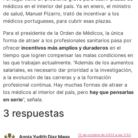
médicos en el interior del país. Ya en enero, el ministro
de salud, Manuel Pizarro, trató de incentivar a los
médicos portugueses, para cubrir esas plazas.
Para el presidente de la Orden de Médicos, la única
forma de atraer a los profesionales sanitarios pasa por
ofrecer
incentivos más amplios y duraderos
en el
tiempo que logren compensar las malas condiciones en
las que trabajan actualmente. “Además de los aumentos
salariales, es necesario dar prioridad a la investigación,
a la evolución de las carreras y a la formación
profesional continua. Hay muchas formas de atraer a
los médicos al interior del país, pero
hay que pensarlas
en serio
”, señala.
3 respuestas
12 de octubre de 2023 a las 2:52
Annia Yudith Diaz Maga