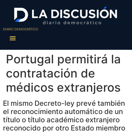
DIARIO DEMOCRÁTICO
Portugal permitirá la
contratación de
médicos extranjeros
El mismo Decreto-ley prevé también
el reconocimiento automático de un
título o título académico extranjero
reconocido por otro Estado miembro