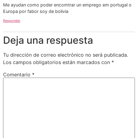
Me ayudan como poder encomtrar un emprego em portugal o
Europa por fabor soy de bolivia
Responder
Deja una respuesta
Tu dirección de correo electrónico no será publicada.
Los campos obligatorios están marcados con
*
Comentario
*