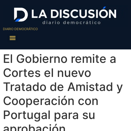
DIARIO DEMOCRÁTICO
El Gobierno remite a
Cortes el nuevo
Tratado de Amistad y
Cooperación con
Portugal para su
aprobación