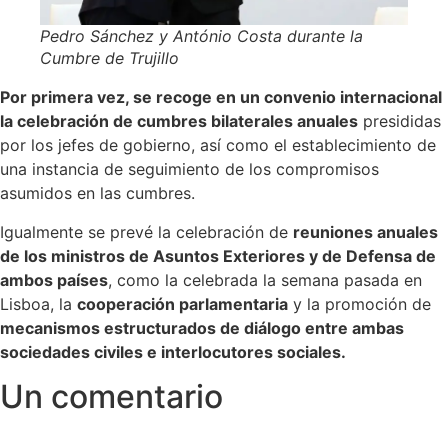
Pedro Sánchez y António Costa durante la
Cumbre de Trujillo
Por primera vez, se recoge en un convenio internacional
la celebración de cumbres bilaterales anuales
presididas
por los jefes de gobierno, así como el establecimiento de
una instancia de seguimiento de los compromisos
asumidos en las cumbres.
Igualmente se prevé la celebración de
reuniones anuales
de los ministros de Asuntos Exteriores y de Defensa de
ambos países
, como la celebrada la semana pasada en
Lisboa, la
cooperación parlamentaria
y la promoción de
mecanismos estructurados de diálogo entre ambas
sociedades civiles e interlocutores sociales.
Un comentario