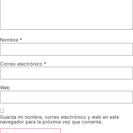
Nombre
*
Correo electrónico
*
Web
Guarda mi nombre, correo electrónico y web en este
navegador para la próxima vez que comente.