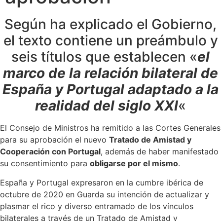
Según ha explicado el Gobierno,
el texto contiene un preámbulo y
seis títulos que establecen «
el
marco de la relación bilateral de
España y Portugal adaptado a la
realidad del siglo XXI
«
El Consejo de Ministros ha remitido a las Cortes Generales
para su aprobación el nuevo
Tratado de Amistad y
Cooperación con Portugal
, además de haber manifestado
su consentimiento para
obligarse por el mismo
.
España y Portugal expresaron en la cumbre ibérica de
octubre de 2020 en Guarda su intención de actualizar y
plasmar el rico y diverso entramado de los vínculos
bilaterales a través de un Tratado de Amistad y