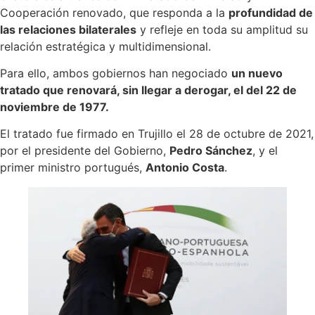
Cooperación renovado, que responda a la
profundidad de
las relaciones bilaterales
y refleje en toda su amplitud su
relación estratégica y multidimensional.
Para ello, ambos gobiernos han negociado
un nuevo
tratado que renovará, sin llegar a derogar, el del 22 de
noviembre de 1977.
El tratado fue firmado en Trujillo el 28 de octubre de 2021,
por el presidente del Gobierno,
Pedro Sánchez
, y el
primer ministro portugués,
Antonio Costa
.