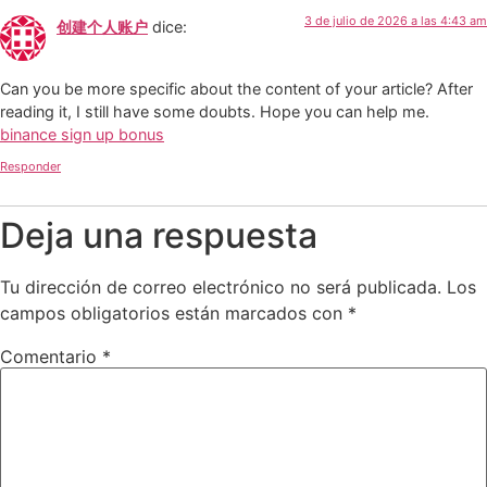
3 de julio de 2026 a las 4:43 am
创建个人账户
dice:
Can you be more specific about the content of your article? After
reading it, I still have some doubts. Hope you can help me.
binance sign up bonus
Responder
Deja una respuesta
Tu dirección de correo electrónico no será publicada.
Los
campos obligatorios están marcados con
*
Comentario
*