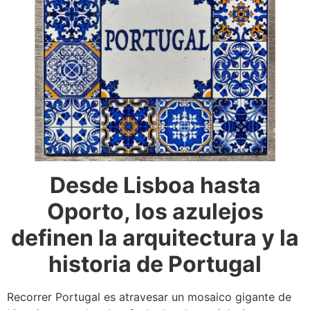
Desde Lisboa hasta
Oporto, los azulejos
definen la arquitectura y la
historia de Portugal
Recorrer Portugal es atravesar un mosaico gigante de