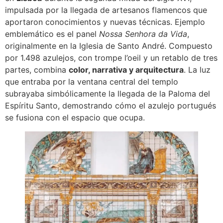
impulsada por la llegada de artesanos flamencos que
aportaron conocimientos y nuevas técnicas. Ejemplo
emblemático es el panel
Nossa Senhora da Vida
,
originalmente en la Iglesia de Santo André. Compuesto
por 1.498 azulejos, con trompe l’oeil y un retablo de tres
partes, combina
color, narrativa y arquitectura
. La luz
que entraba por la ventana central del templo
subrayaba simbólicamente la llegada de la Paloma del
Espíritu Santo, demostrando cómo el azulejo portugués
se fusiona con el espacio que ocupa.