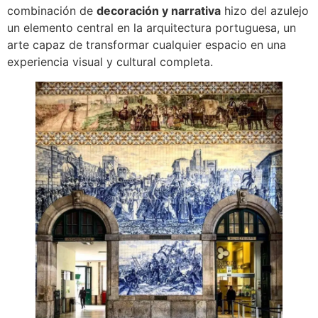
combinación de
decoración y narrativa
hizo del azulejo
un elemento central en la arquitectura portuguesa, un
arte capaz de transformar cualquier espacio en una
experiencia visual y cultural completa.