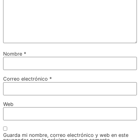
Nombre
*
Correo electrónico
*
Web
Guarda mi nombre, correo electrónico y web en este
navegador para la próxima vez que comente.