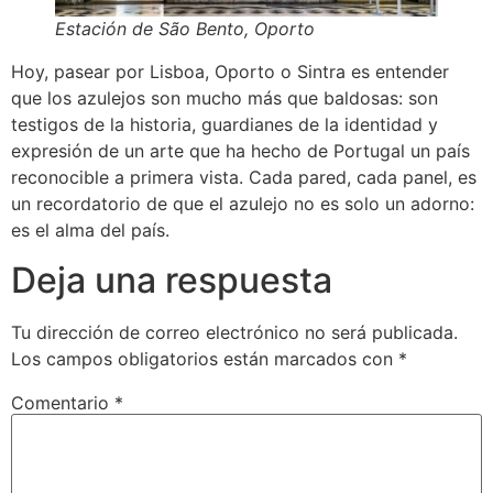
Estación de São Bento, Oporto
Hoy, pasear por Lisboa, Oporto o Sintra es entender
que los azulejos son mucho más que baldosas: son
testigos de la historia, guardianes de la identidad y
expresión de un arte que ha hecho de Portugal un país
reconocible a primera vista. Cada pared, cada panel, es
un recordatorio de que el azulejo no es solo un adorno:
es el alma del país.
Deja una respuesta
Tu dirección de correo electrónico no será publicada.
Los campos obligatorios están marcados con
*
Comentario
*