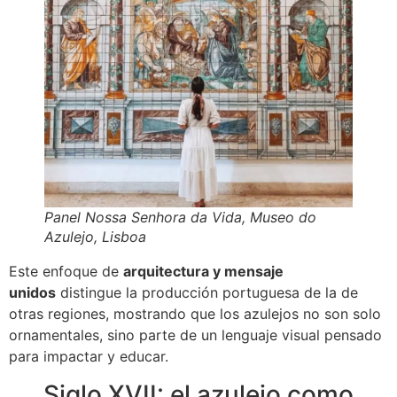
Panel Nossa Senhora da Vida, Museo do
Azulejo, Lisboa
Este enfoque de
arquitectura y mensaje
unidos
distingue la producción portuguesa de la de
otras regiones, mostrando que los azulejos no son solo
ornamentales, sino parte de un lenguaje visual pensado
para impactar y educar.
Siglo XVII: el azulejo como