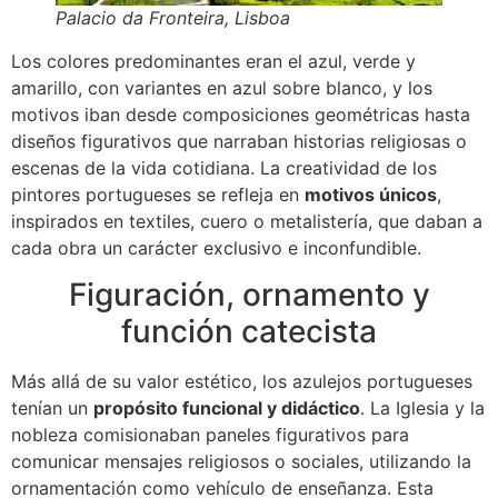
Palacio da Fronteira, Lisboa
Los colores predominantes eran el azul, verde y
amarillo, con variantes en azul sobre blanco, y los
motivos iban desde composiciones geométricas hasta
diseños figurativos que narraban historias religiosas o
escenas de la vida cotidiana. La creatividad de los
pintores portugueses se refleja en
motivos únicos
,
inspirados en textiles, cuero o metalistería, que daban a
cada obra un carácter exclusivo e inconfundible.
Figuración, ornamento y
función catecista
Más allá de su valor estético, los azulejos portugueses
tenían un
propósito funcional y didáctico
. La Iglesia y la
nobleza comisionaban paneles figurativos para
comunicar mensajes religiosos o sociales, utilizando la
ornamentación como vehículo de enseñanza. Esta