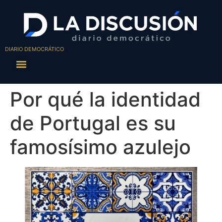
DIARIO DEMOCRÁTICO
Por qué la identidad
de Portugal es su
famosísimo azulejo