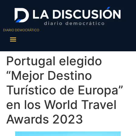
DIARIO DEMOCRÁTICO
Portugal elegido
“Mejor Destino
Turístico de Europa”
en los World Travel
Awards 2023