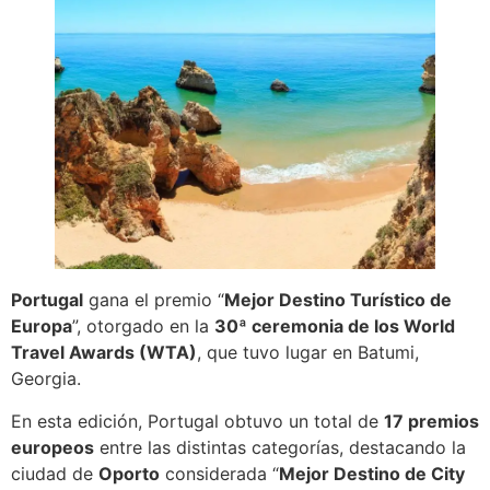
Portugal
gana el premio “
Mejor Destino Turístico de
Europa
”, otorgado en la
30ª ceremonia de los World
Travel Awards (WTA)
, que tuvo lugar en Batumi,
Georgia.
En esta edición, Portugal obtuvo un total de
17 premios
europeos
entre las distintas categorías, destacando la
ciudad de
Oporto
considerada “
Mejor Destino de City