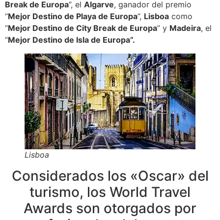
Break de Europa
”, el
Algarve
, ganador del premio
“
Mejor Destino de Playa de Europa
”,
Lisboa
como
“
Mejor Destino de City Break de Europa
” y
Madeira
, el
“
Mejor Destino de Isla de Europa”.
Lisboa
Considerados los «Oscar» del
turismo, los World Travel
Awards son otorgados por