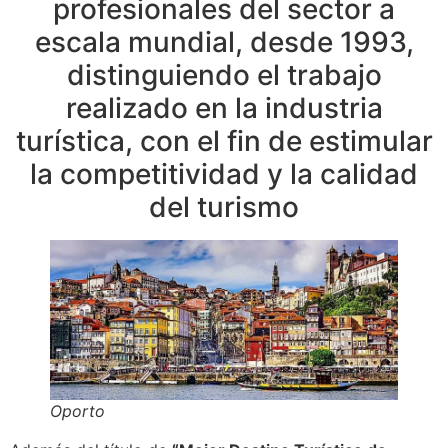
profesionales del sector a
escala mundial, desde 1993,
distinguiendo el trabajo
realizado en la industria
turística, con el fin de estimular
la competitividad y la calidad
del turismo
Oporto