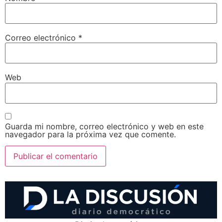
Correo electrónico
*
Web
Guarda mi nombre, correo electrónico y web en este
navegador para la próxima vez que comente.