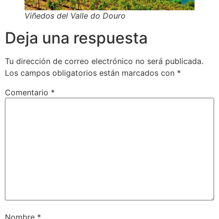
Viñedos del Valle do Douro
Deja una respuesta
Tu dirección de correo electrónico no será publicada.
Los campos obligatorios están marcados con
*
Comentario
*
Nombre
*