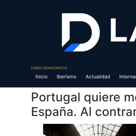
DIARIO DEMOCRÁTICO
Inicio
Iberismo
Actualidad
Interna
Portugal quiere m
España. Al contra