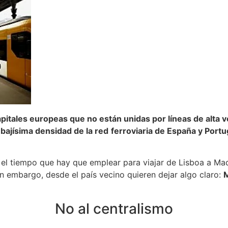
capitales europeas que no están unidas por líneas de alta 
a
bajísima densidad de la red
ferroviaria de España y Portu
 el tiempo que hay que emplear para viajar de Lisboa a Ma
in embargo, desde el país vecino quieren dejar algo claro:
M
No al centralismo