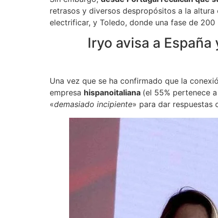
retrasos y diversos despropósitos a la altura
electrificar, y Toledo, donde una fase de 200
Iryo avisa a España
Una vez que se ha confirmado que la conexi
empresa
hispanoitaliana
(el 55% pertenece a
«
demasiado incipiente
» para dar respuestas 