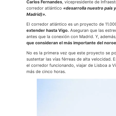
Carlos Fernandes
, vicepresidente de Infraes
corredor atlántico
«desarrolla nuestro país y
Madrid)».
El corredor atlántico es un proyecto de 11.0
extender hasta Vigo.
Aseguran que las estrec
antes que la conexión con Madrid. Y, ademá
que consideran el más importante del noroes
No es la primera vez que este proyecto se po
sustentar las vías férreas de alta velocidad. 
el corredor funcionando, viajar de Lisboa a V
más de cinco horas.