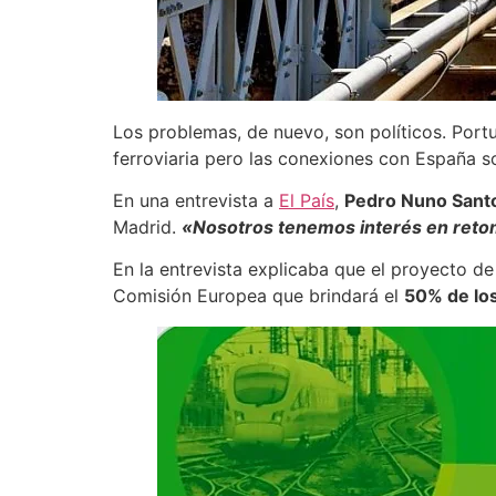
Los problemas, de nuevo, son políticos. Portu
ferroviaria pero las conexiones con España s
En una entrevista a
El País
,
Pedro Nuno Sant
Madrid.
«Nosotros tenemos interés en retom
En la entrevista explicaba que el proyecto de
Comisión Europea que brindará el
50% de lo