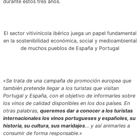
durante estos tres años.
El sector vitivinícola ibérico juega un papel fundamental
en la sostenibilidad económica, social y medioambiental
de muchos pueblos de España y Portugal
«
Se trata de una campaña de promoción europea que
también pretende llegar a los turistas que visitan
Portugal y España, con el objetivo de informarles sobre
los vinos de calidad disponibles en los dos países. En
otras palabras,
queremos dar a conocer a los turistas
internacionales los vinos portugueses y españoles, su
historia, su cultura, sus maridajes
… y así animarles a
consumir de forma responsable
.»