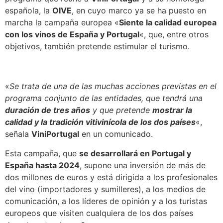
española, la
OIVE
, en cuyo marco ya se ha puesto en
marcha la campaña europea «
Siente la calidad europea
con los vinos de España y Portugal
«, que, entre otros
objetivos, también pretende estimular el turismo.
«
Se trata de una de las muchas acciones previstas en el
programa conjunto de las entidades, que tendrá una
duración de tres años
y que pretende
mostrar la
calidad y la tradición vitivinícola de los dos países
«,
señala
ViniPortugal
en un comunicado.
Esta campaña, que
se desarrollará en Portugal y
España hasta 2024
, supone una inversión de más de
dos millones de euros y está dirigida a los profesionales
del vino (importadores y sumilleres), a los medios de
comunicación, a los líderes de opinión y a los turistas
europeos que visiten cualquiera de los dos países