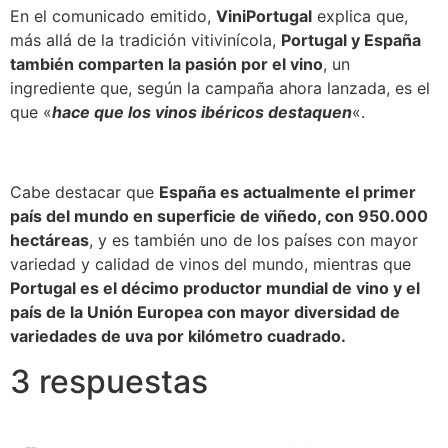
En el comunicado emitido,
ViniPortugal
explica que,
más allá de la tradición vitivinícola,
Portugal y España
también comparten la pasión por el vino
, un
ingrediente que, según la campaña ahora lanzada, es el
que «
hace que los vinos ibéricos destaquen
«.
Cabe destacar que
España es actualmente el primer
país del mundo en superficie de viñedo, con 950.000
hectáreas
, y es también uno de los países con mayor
variedad y calidad de vinos del mundo, mientras que
Portugal es el décimo productor mundial de vino y el
país de la Unión Europea con mayor diversidad de
variedades de uva por kilómetro cuadrado.
3 respuestas