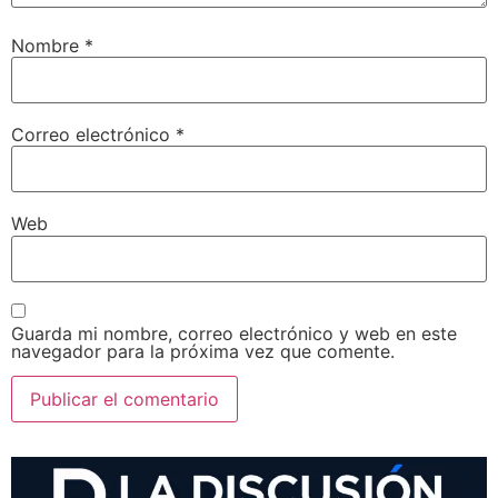
Nombre
*
Correo electrónico
*
Web
Guarda mi nombre, correo electrónico y web en este
navegador para la próxima vez que comente.