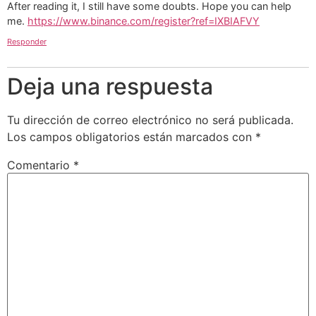
After reading it, I still have some doubts. Hope you can help
me.
https://www.binance.com/register?ref=IXBIAFVY
Responder
Deja una respuesta
Tu dirección de correo electrónico no será publicada.
Los campos obligatorios están marcados con
*
Comentario
*