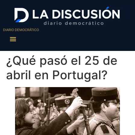
DIARIO DEMOCRÁTICO
¿Qué pasó el 25 de
abril en Portugal?