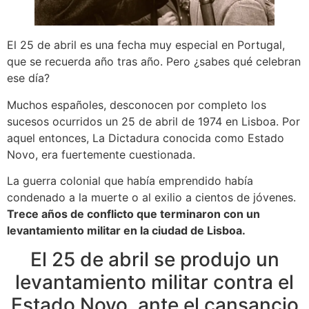
El 25 de abril es una fecha muy especial en Portugal,
que se recuerda año tras año. Pero ¿sabes qué celebran
ese día?
Muchos españoles, desconocen por completo los
sucesos ocurridos un 25 de abril de 1974 en Lisboa. Por
aquel entonces, La Dictadura conocida como Estado
Novo, era fuertemente cuestionada.
La guerra colonial que había emprendido había
condenado a la muerte o al exilio a cientos de jóvenes.
Trece años de conflicto que terminaron con un
levantamiento militar en la ciudad de Lisboa.
El 25 de abril se produjo un
levantamiento militar contra el
Estado Novo, ante el cansancio