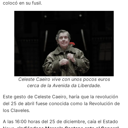
colocó en su fusil.
Celeste Caeiro vive con unos pocos euros
cerca de la Avenida da Liberdade.
Este gesto de Celeste Caeiro, haría que la revolución
del 25 de abril fuese conocida como la Revolución de
los Claveles.
A las 16:00 horas del 25 de diciembre, caía el Estado