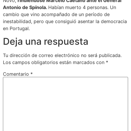
Novo,
rindiéndose Marcelo Caetano ante el General
Antonio de Spínola.
Habían muerto 4 personas. Un
cambio que vino acompañado de un período de
inestabilidad, pero que consiguió asentar la democracia
en Portugal.
Deja una respuesta
Tu dirección de correo electrónico no será publicada.
Los campos obligatorios están marcados con
*
Comentario
*