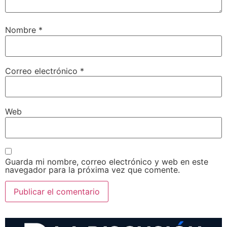
Nombre
*
Correo electrónico
*
Web
Guarda mi nombre, correo electrónico y web en este
navegador para la próxima vez que comente.