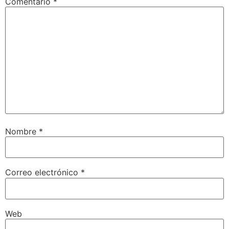
Comentario
*
Nombre
*
Correo electrónico
*
Web