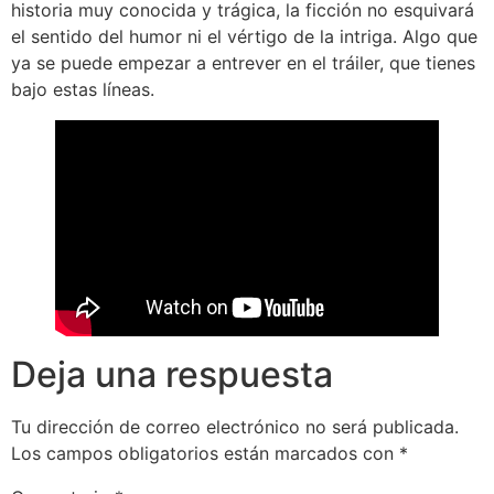
historia muy conocida y trágica, la ficción no esquivará
el sentido del humor ni el vértigo de la intriga. Algo que
ya se puede empezar a entrever en el tráiler, que tienes
bajo estas líneas.
Deja una respuesta
Tu dirección de correo electrónico no será publicada.
Los campos obligatorios están marcados con
*