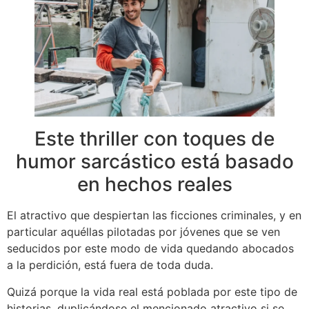
Este thriller con toques de
humor sarcástico está basado
en hechos reales
El atractivo que despiertan las ficciones criminales, y en
particular aquéllas pilotadas por jóvenes que se ven
seducidos por este modo de vida quedando abocados
a la perdición, está fuera de toda duda.
Quizá porque la vida real está poblada por este tipo de
historias, duplicándose el mencionado atractivo si se