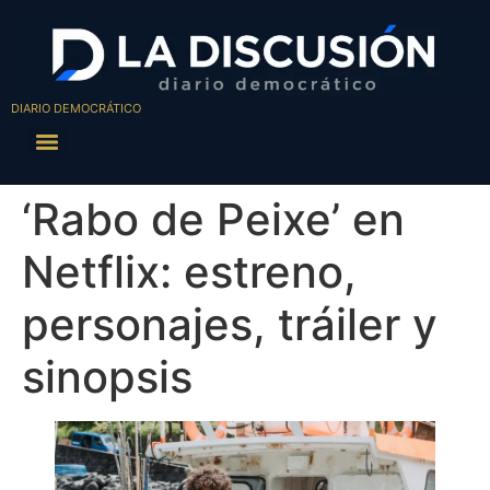
DIARIO DEMOCRÁTICO
‘Rabo de Peixe’ en
Netflix: estreno,
personajes, tráiler y
sinopsis