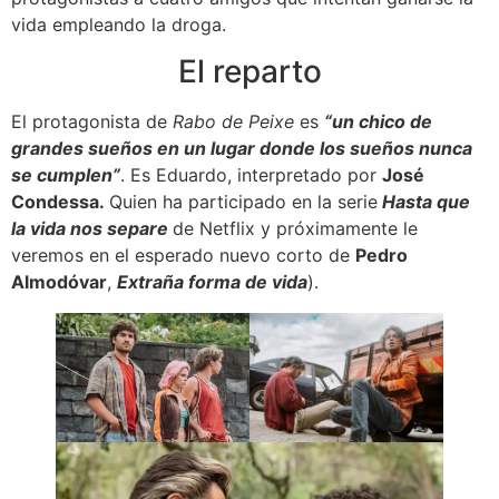
vida empleando la droga.
El reparto
El protagonista de
Rabo de Peixe
es
“un chico de
grandes sueños en un lugar donde los sueños nunca
se cumplen”
. Es Eduardo, interpretado por
José
Condessa.
Quien ha participado en la serie
Hasta que
la vida nos separe
de Netflix y próximamente le
veremos en el esperado nuevo corto de
Pedro
Almodóvar
,
Extraña forma de vida
).