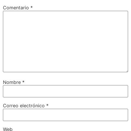
Comentario
*
Nombre
*
Correo electrónico
*
Web