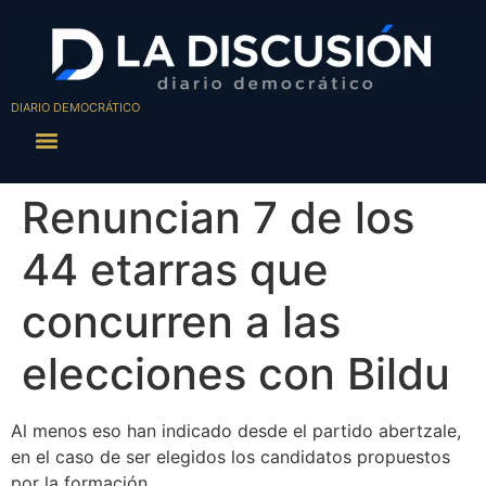
DIARIO DEMOCRÁTICO
Renuncian 7 de los
44 etarras que
concurren a las
elecciones con Bildu
Al menos eso han indicado desde el partido abertzale,
en el caso de ser elegidos los candidatos propuestos
por la formación.