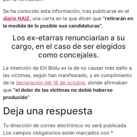
Se ha conocido esta información, tras publicarse en el
diario NAIZ
, una carta en la que dicen que
“retirarán en
la medida de lo posible sus candidaturas”.
Los ex-etarras renunciarían a su
cargo, en el caso de ser elegidos
como concejales.
La intención de EH Bildu es la de no causar más daño a
las víctimas, según han manifestado, y en cumplimiento
de la
declaración del 18 de octubre
, donde afirmaban
que
“el dolor de las víctimas no debió haberse
producido”
Deja una respuesta
Tu dirección de correo electrónico no será publicada.
Los campos obligatorios están marcados con
*