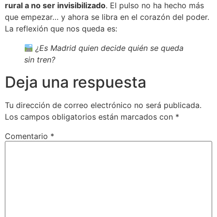
rural a no ser invisibilizado
. El pulso no ha hecho más
que empezar… y ahora se libra en el corazón del poder.
La reflexión que nos queda es:
¿Es Madrid quien decide quién se queda
sin tren?
Deja una respuesta
Tu dirección de correo electrónico no será publicada.
Los campos obligatorios están marcados con
*
Comentario
*