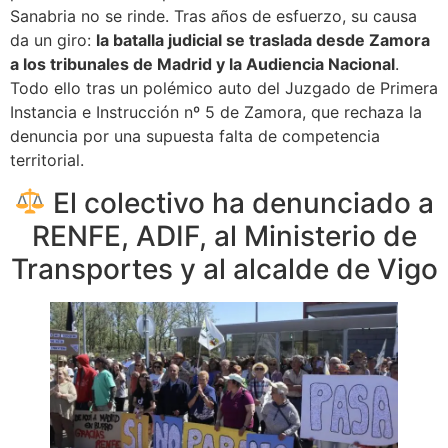
Sanabria no se rinde. Tras años de esfuerzo, su causa
da un giro:
la batalla judicial se traslada desde Zamora
a los tribunales de Madrid y la Audiencia Nacional
.
Todo ello tras un polémico auto del Juzgado de Primera
Instancia e Instrucción nº 5 de Zamora, que rechaza la
denuncia por una supuesta falta de competencia
territorial.
El colectivo ha denunciado a
RENFE, ADIF, al Ministerio de
Transportes y al alcalde de Vigo