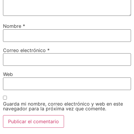
Nombre
*
Correo electrónico
*
Web
Guarda mi nombre, correo electrónico y web en este
navegador para la próxima vez que comente.