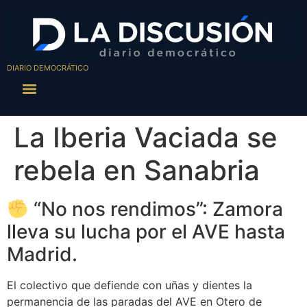
DIARIO DEMOCRÁTICO
La Iberia Vaciada se
rebela en Sanabria
“No nos rendimos”: Zamora
lleva su lucha por el AVE hasta
Madrid.
El colectivo que defiende con uñas y dientes la
permanencia de las paradas del AVE en Otero de