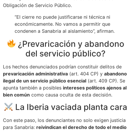
Obligación de Servicio Público.
“El cierre no puede justificarse ni técnica ni
económicamente. No vamos a permitir que
condenen a Sanabria al aislamiento”, afirman.
¿Prevaricación y abandono
del servicio público?
Los hechos denunciados podrían constituir delitos de
prevaricación administrativa
(art. 404 CP) y
abandono
ilegal de un servicio público esencial
(art. 409 CP). Se
apunta también a posibles
intereses políticos ajenos al
bien común
como causa oculta de esta decisión.
La Iberia vaciada planta cara
Con este paso, los denunciantes no solo exigen justicia
para Sanabria:
reivindican el derecho de todo el medio